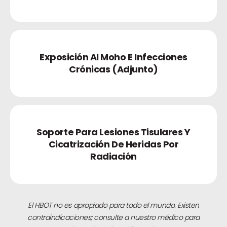
Exposición Al Moho E Infecciones
Crónicas (adjunto)
Soporte Para Lesiones Tisulares Y
Cicatrización De Heridas Por
Radiación
El HBOT no es apropiado para todo el mundo. Existen
contraindicaciones; consulte a nuestro médico para