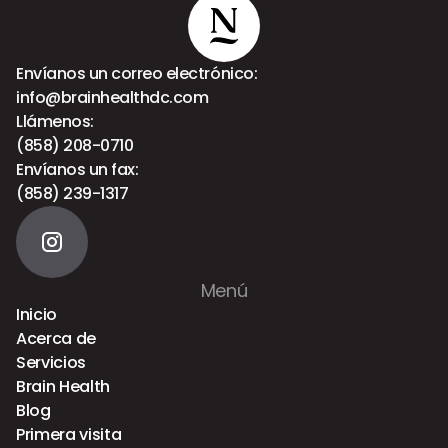
Envíanos un correo electrónico:
info@brainhealthdc.com
Llámenos:
(858) 208-0710
Envíanos un fax:
(858) 239-1317
Menú
Inicio
Acerca de
Servicios
Brain Health
Blog
Primera visita