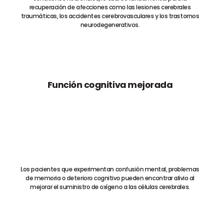
recuperación de afecciones como las lesiones cerebrales
traumáticas, los accidentes cerebrovasculares y los trastornos
neurodegenerativos.
Función cognitiva mejorada
Los pacientes que experimentan confusión mental, problemas
de memoria o deterioro cognitivo pueden encontrar alivio al
mejorar el suministro de oxígeno a las células cerebrales.