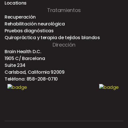
Locations
Tratamientos
Recuperación
Rehabilitación neurológica
Pruebas diagnósticas
Quiropráctica y terapia de tejidos blandos
Dirección
Brain Health D.C.
1905 C/ Barcelona
Suite 234
Carlsbad, California 92009
Teléfono:
858-208-0710