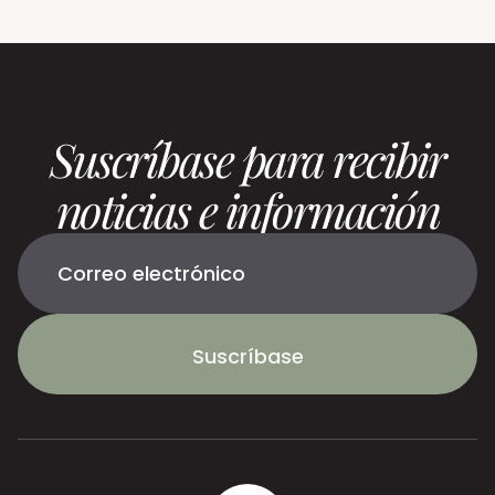
Suscríbase para recibir
noticias e información
Suscríbase