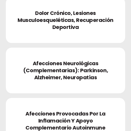
Dolor Crónico, Lesiones
Musculoesqueléticas, Recuperación
Deportiva
Afecciones Neurológicas
(complementarias): Parkinson,
Alzheimer, Neuropatías
Afecciones Provocadas Por La
Inflamación Y Apoyo
Complementario Autoinmune