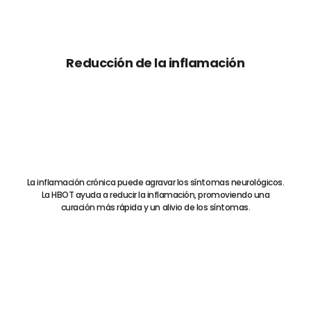
Reducción de la inflamación
La inflamación crónica puede agravar los síntomas neurológicos.
La HBOT ayuda a reducir la inflamación, promoviendo una
curación más rápida y un alivio de los síntomas.