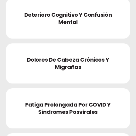
Deterioro Cognitivo Y Confusión
Mental
Dolores De Cabeza Crónicos Y
Migrañas
Fatiga Prolongada Por COVID Y
Síndromes Posvirales