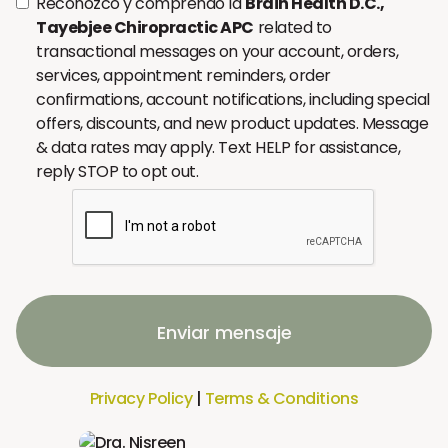
Reconozco y comprendo la
Brain Health D.C.,
Tayebjee Chiropractic APC
related to
transactional messages on your account, orders,
services, appointment reminders, order
confirmations, account notifications, including special
offers, discounts, and new product updates. Message
& data rates may apply. Text HELP for assistance,
reply STOP to opt out.
Enviar mensaje
Privacy Policy
|
Terms & Conditions