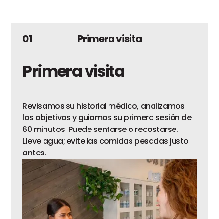
01
Primera visita
Primera visita
Revisamos su historial médico, analizamos
los objetivos y guiamos su primera sesión de
60 minutos. Puede sentarse o recostarse.
Lleve agua; evite las comidas pesadas justo
antes.