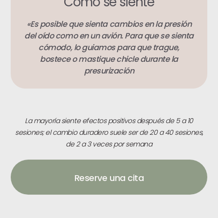
Cómo se siente
«Es posible que sienta cambios en la presión
del oído como en un avión. Para que se sienta
cómodo, lo guiamos para que trague,
bostece o mastique chicle durante la
presurización
La mayoría siente efectos positivos después de 5 a 10
sesiones; el cambio duradero suele ser de 20 a 40 sesiones,
de 2 a 3 veces por semana
Reserve una cita