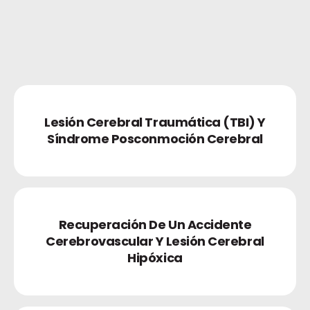
Lesión Cerebral Traumática (TBI) Y
Síndrome Posconmoción Cerebral
Recuperación De Un Accidente
Cerebrovascular Y Lesión Cerebral
Hipóxica