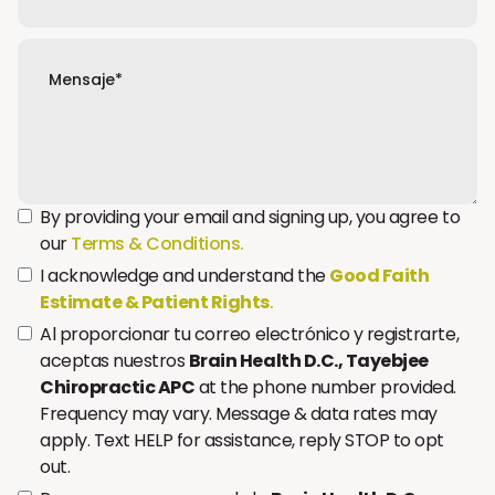
By providing your email and signing up, you agree to
our
Terms & Conditions.
I acknowledge and understand the
Good Faith
Estimate & Patient Rights
.
Al proporcionar tu correo electrónico y registrarte,
aceptas nuestros
Brain Health D.C., Tayebjee
Chiropractic APC
at the phone number provided.
Frequency may vary. Message & data rates may
apply. Text HELP for assistance, reply STOP to opt
out.