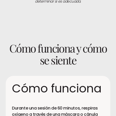
determinar si es adecuada.
Cómo funciona y cómo
se siente
Cómo funciona
Durante una sesión de 60 minutos, respiras
oxígeno a través de una máscara o cánula