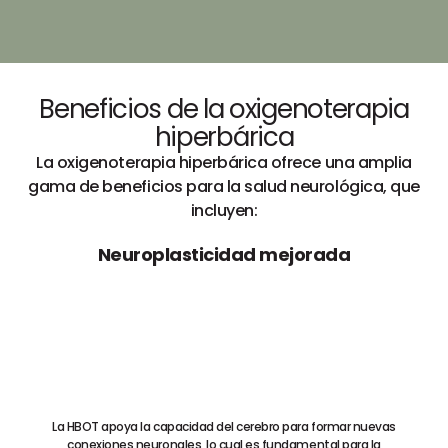
Beneficios de la oxigenoterapia
hiperbárica
La oxigenoterapia hiperbárica ofrece una amplia
gama de beneficios para la salud neurológica, que
incluyen:
Neuroplasticidad mejorada
La HBOT apoya la capacidad del cerebro para formar nuevas
conexiones neuronales, lo cual es fundamental para la