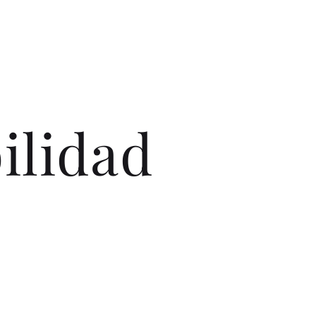
ilidad