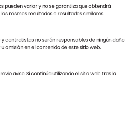
ados pueden variar y no se garantiza que obtendrá
 los mismos resultados o resultados similares.
ados y contratistas no serán responsables de ningún daño
r u omisión en el contenido de este sitio web.
 aviso. Si continúa utilizando el sitio web tras la