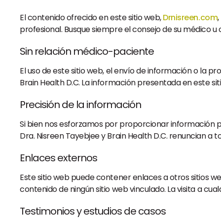
El contenido ofrecido en este sitio web,
Drnisreen.com
profesional. Busque siempre el consejo de su médico u
Sin relación médico-paciente
El uso de este sitio web, el envío de información o la
Brain Health D.C. La información presentada en este si
Precisión de la información
Si bien nos esforzamos por proporcionar información pr
Dra. Nisreen Tayebjee y Brain Health D.C. renuncian a to
Enlaces externos
Este sitio web puede contener enlaces a otros sitios 
contenido de ningún sitio web vinculado. La visita a cual
Testimonios y estudios de casos