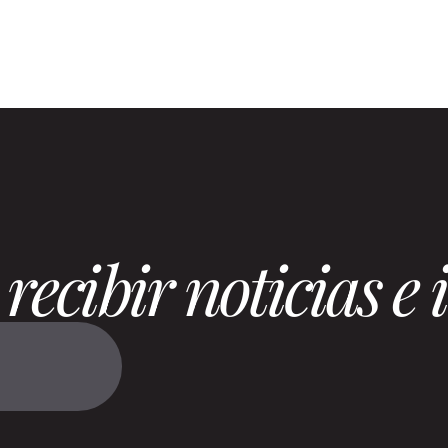
recibir noticias e