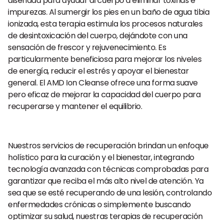
diseñada para ayudar al cuerpo a eliminar toxinas e
impurezas. Al sumergir los pies en un baño de agua tibia
ionizada, esta terapia estimula los procesos naturales
de desintoxicación del cuerpo, dejándote con una
sensación de frescor y rejuvenecimiento. Es
particularmente beneficiosa para mejorar los niveles
de energía, reducir el estrés y apoyar el bienestar
general. El AMD Ion Cleanse ofrece una forma suave
pero eficaz de mejorar la capacidad del cuerpo para
recuperarse y mantener el equilibrio.
Nuestros servicios de recuperación brindan un enfoque
holístico para la curación y el bienestar, integrando
tecnología avanzada con técnicas comprobadas para
garantizar que reciba el más alto nivel de atención. Ya
sea que se esté recuperando de una lesión, controlando
enfermedades crónicas o simplemente buscando
optimizar su salud, nuestras terapias de recuperación