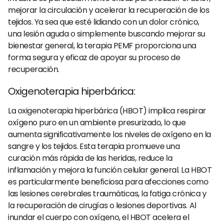
mejorar la circulación y acelerar la recuperación de los
tejidos. Ya sea que esté lidiando con un dolor crónico,
una lesión aguda o simplemente buscando mejorar su
bienestar general, la terapia PEMF proporciona una
forma segura y eficaz de apoyar su proceso de
recuperación.
Oxigenoterapia hiperbárica
:
La oxigenoterapia hiperbárica (HBOT) implica respirar
oxígeno puro en un ambiente presurizado, lo que
aumenta significativamente los niveles de oxígeno en la
sangre y los tejidos. Esta terapia promueve una
curación más rápida de las heridas, reduce la
inflamación y mejora la función celular general. La HBOT
es particularmente beneficiosa para afecciones como
las lesiones cerebrales traumáticas, la fatiga crónica y
la recuperación de cirugías o lesiones deportivas. Al
inundar el cuerpo con oxígeno, el HBOT acelera el