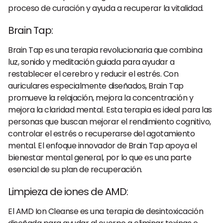
proceso de curación y ayuda a recuperar la vitalidad.
Brain Tap
:
Brain Tap es una terapia revolucionaria que combina
luz, sonido y meditación guiada para ayudar a
restablecer el cerebro y reducir el estrés. Con
auriculares especialmente diseñados, Brain Tap
promueve la relajación, mejora la concentración y
mejora la claridad mental. Esta terapia es ideal para las
personas que buscan mejorar el rendimiento cognitivo,
controlar el estrés o recuperarse del agotamiento
mental. El enfoque innovador de Brain Tap apoya el
bienestar mental general, por lo que es una parte
esencial de su plan de recuperación.
Limpieza de iones de AMD:
El AMD Ion Cleanse es una terapia de desintoxicación