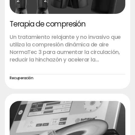
Terapia de compresión
Un tratamiento relajante y no invasivo que
utiliza la compresión dinámica de aire
NormaTec 3 para aumentar la circulación,
reducir la hinchazón y acelerar la
recuperación. Ideal para piernas, caderas y
brazos.
Recuperación