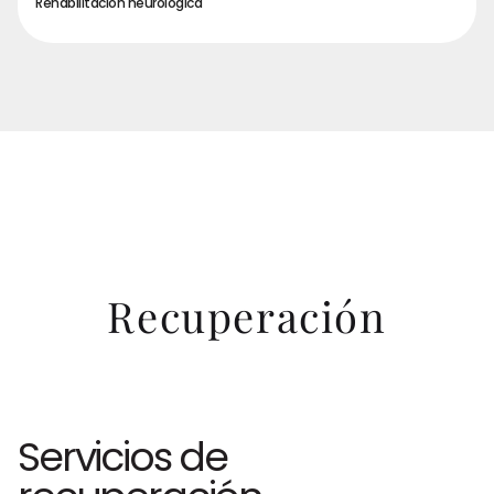
Rehabilitación neurológica
Recuperación
Servicios de