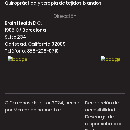
Quiropráctica y terapia de tejidos blandos
Dirección
Brain Health D.C.
1905 C/ Barcelona
Suite 234
Carlsbad, California 92009
Teléfono:
858-208-0710
© Derechos de autor 2024, hecho
Declaración de
por
Mercadeo honorable
accesibilidad
Descargo de
responsabilidad