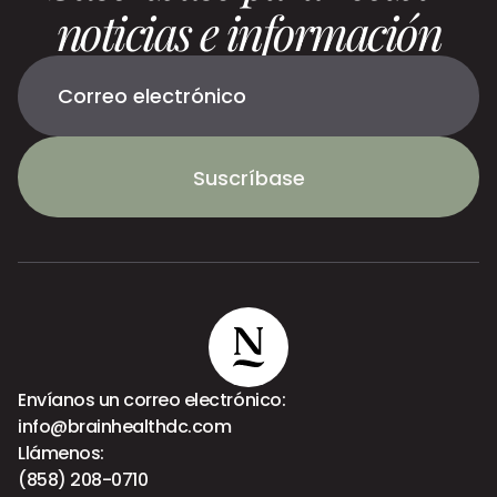
noticias e información
Suscríbase
Envíanos un correo electrónico:
info@brainhealthdc.com
Llámenos:
(858) 208-0710