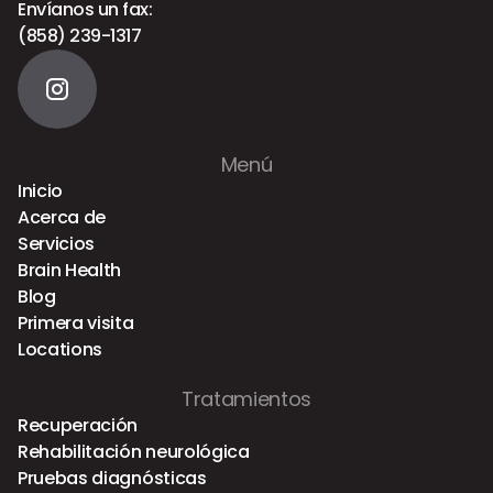
Envíanos un fax:
(858) 239-1317
Menú
Inicio
Acerca de
Servicios
Brain Health
Blog
Primera visita
Locations
Tratamientos
Recuperación
Rehabilitación neurológica
Pruebas diagnósticas