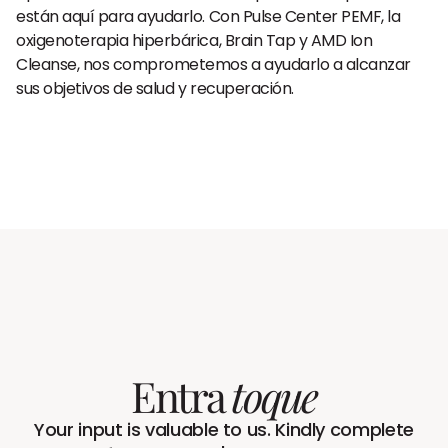
están aquí para ayudarlo. Con Pulse Center PEMF, la
oxigenoterapia hiperbárica, Brain Tap y AMD Ion
Cleanse, nos comprometemos a ayudarlo a alcanzar
sus objetivos de salud y recuperación.
Entra
toque
Your input is valuable to us. Kindly complete