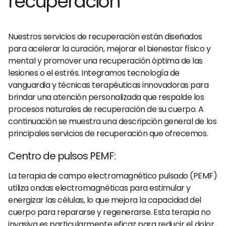
recuperación
Nuestros servicios de recuperación están diseñados
para acelerar la curación, mejorar el bienestar físico y
mental y promover una recuperación óptima de las
lesiones o el estrés. Integramos tecnología de
vanguardia y técnicas terapéuticas innovadoras para
brindar una atención personalizada que respalde los
procesos naturales de recuperación de su cuerpo. A
continuación se muestra una descripción general de los
principales servicios de recuperación que ofrecemos.
Centro de pulsos PEMF
:
La terapia de campo electromagnético pulsado (PEMF)
utiliza ondas electromagnéticas para estimular y
energizar las células, lo que mejora la capacidad del
cuerpo para repararse y regenerarse. Esta terapia no
invasiva es particularmente eficaz para reducir el dolor,