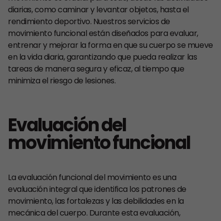
diarias, como caminar y levantar objetos, hasta el
rendimiento deportivo. Nuestros servicios de
movimiento funcional están diseñados para evaluar,
entrenar y mejorar la forma en que su cuerpo se mueve
en la vida diaria, garantizando que pueda realizar las
tareas de manera segura y eficaz, al tiempo que
minimiza el riesgo de lesiones.
Evaluación del
movimiento funcional
La evaluación funcional del movimiento es una
evaluación integral que identifica los patrones de
movimiento, las fortalezas y las debilidades en la
mecánica del cuerpo. Durante esta evaluación,