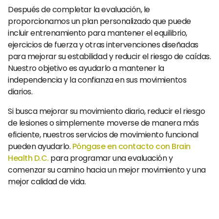
Después de completar la evaluación, le
proporcionamos un plan personalizado que puede
incluir entrenamiento para mantener el equilibrio,
ejercicios de fuerza y otras intervenciones diseñadas
para mejorar su estabilidad y reducir el riesgo de caídas.
Nuestro objetivo es ayudarlo a mantener la
independencia y la confianza en sus movimientos
diarios.
Si busca mejorar su movimiento diario, reducir el riesgo
de lesiones o simplemente moverse de manera más
eficiente, nuestros servicios de movimiento funcional
pueden ayudarlo.
Póngase en contacto con Brain
Health D.C.
para programar una evaluación y
comenzar su camino hacia un mejor movimiento y una
mejor calidad de vida.