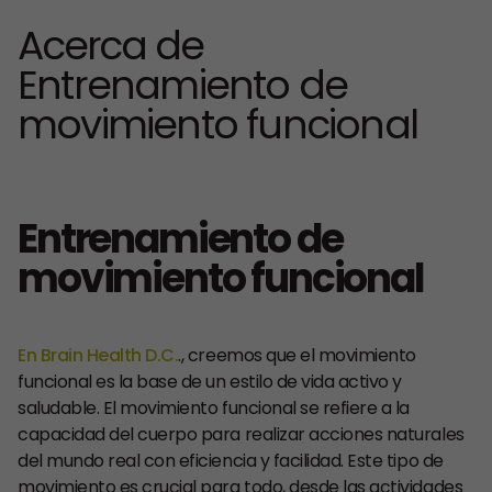
Acerca de
Entrenamiento de
movimiento funcional
Entrenamiento de
movimiento funcional
En Brain Health D.C.
., creemos que el movimiento
funcional es la base de un estilo de vida activo y
saludable. El movimiento funcional se refiere a la
capacidad del cuerpo para realizar acciones naturales
del mundo real con eficiencia y facilidad. Este tipo de
movimiento es crucial para todo, desde las actividades