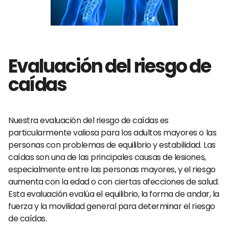
Evaluación del riesgo de
caídas
Nuestra evaluación del riesgo de caídas es
particularmente valiosa para los adultos mayores o las
personas con problemas de equilibrio y estabilidad. Las
caídas son una de las principales causas de lesiones,
especialmente entre las personas mayores, y el riesgo
aumenta con la edad o con ciertas afecciones de salud.
Esta evaluación evalúa el equilibrio, la forma de andar, la
fuerza y la movilidad general para determinar el riesgo
de caídas.