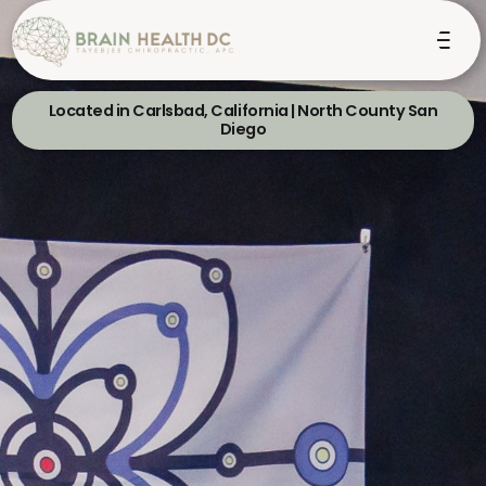
Located in Carlsbad, California | North County San
Diego