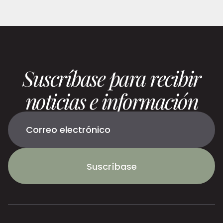
Suscríbase para recibir
noticias e información
Suscríbase