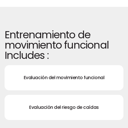
Entrenamiento de
movimiento funcional
Includes :
Evaluación del movimiento funcional
Evaluación del riesgo de caídas