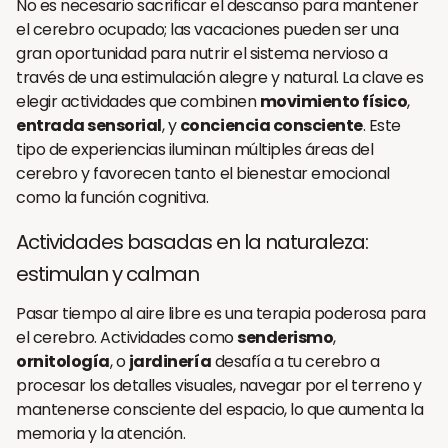
No es necesario sacrificar el descanso para mantener
el cerebro ocupado; las vacaciones pueden ser una
gran oportunidad para nutrir el sistema nervioso a
través de una estimulación alegre y natural. La clave es
elegir actividades que combinen
movimiento físico
,
entrada sensorial
, y
conciencia consciente
. Este
tipo de experiencias iluminan múltiples áreas del
cerebro y favorecen tanto el bienestar emocional
como la función cognitiva.
Actividades basadas en la naturaleza:
estimulan y calman
Pasar tiempo al aire libre es una terapia poderosa para
el cerebro. Actividades como
senderismo
,
ornitología
, o
jardinería
desafía a tu cerebro a
procesar los detalles visuales, navegar por el terreno y
mantenerse consciente del espacio, lo que aumenta la
memoria y la atención.