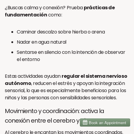
¿Buscas calma y conexión? Prueba
prácticas de
fundamentación
como:
Caminar descalzo sobre hierba o arena
Nadar en agua natural
Sentarse en silencio con la intención de observar
el entorno
Estas actividades ayudan
regular el sistema nervioso
autónomo
, reducen el estrés y apoyan la integración
sensorial, lo que es especialmente beneficioso para los
niños y las personas con sensibilidades sensoriales.
Movimiento y coordinación: activa la
conexión entre el cerebro y el cuerpo
Al cerebro le encantan los movimientos coordinados.