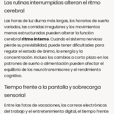
Las rutinas interrumpidas alteran el ritmo
cerebral
Las horas de luz diurna más largas, los horarios de sueño
variados, las comidas irregulares y los movimientos
menos estructurados pueden alterar la función
cerebral
ritmo interno
. Cuando el sistema nervioso
pierde su previsibilidad, puede tener dificultades para
regular el estado de ánimo, la energía y la
concentración. Incluso los cambios a corto plazo en los
patrones de sueño o alimentación pueden afectar el
equilibrio de los neurotransmisores y el rendimiento
cognitivo.
Tiempo frente a la pantalla y sobrecarga
sensorial
Entre las fotos de vacaciones, los correos electrónicos
del trabajo y el entretenimiento digital, el tiempo frente