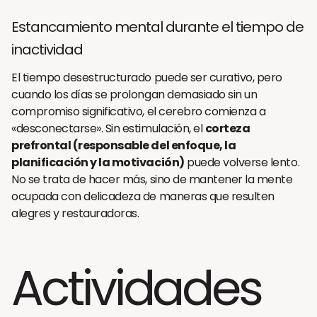
Estancamiento mental durante el tiempo de
inactividad
El tiempo desestructurado puede ser curativo, pero
cuando los días se prolongan demasiado sin un
compromiso significativo, el cerebro comienza a
«desconectarse». Sin estimulación, el
corteza
prefrontal (responsable del enfoque, la
planificación y la motivación)
puede volverse lento.
No se trata de hacer más, sino de mantener la mente
ocupada con delicadeza de maneras que resulten
alegres y restauradoras.
Actividades