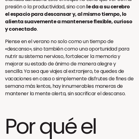
presión o la productividad, sino con
le da a su cerebro
el espacio para descansar y, al mismo tiempo, lo
alienta suavemente a mantenerse flexible, curioso
y conectado
.
Piense en el verano no solo como un tiempo de
«descanso», sino también como una oportunidad para
nutrir su sistema nervioso, fortalecer la memoria y
mejorar su estado de ánimo de manera alegre y
sencilla. Ya sea que viajes al extranjero, te quedes de
vacaciones en casa o simplemente disfrutes de fines de
semana más lentos, hay innumerables maneras de
mantener la mente alerta, sin sacrificar el descanso.
Por qué el