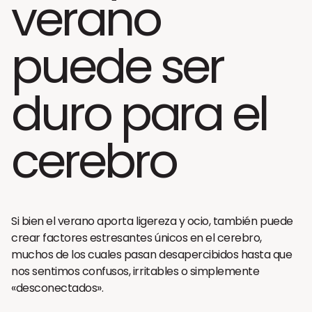
verano
puede ser
duro para el
cerebro
Si bien el verano aporta ligereza y ocio, también puede
crear factores estresantes únicos en el cerebro,
muchos de los cuales pasan desapercibidos hasta que
nos sentimos confusos, irritables o simplemente
«desconectados».