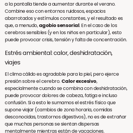
a la pantalla tiende a aumentar durante el verano.
Combine eso con entornos ruidosos, espacios
abarrotados y estímulos constantes, y el resultado es
que, a menudo,
agobio sensorial
. En el caso de los
cerebros sensibles (y en los niños en particular), esto
puede provocar crisis, tensión y falta de concentración.
Estrés ambiental: calor, deshidratación,
viajes
El clima cálido es agradable para la piel, pero ejerce
presión sobre el cerebro.
Calor excesivo
,
especialmente cuando se combina con deshidratación,
puede provocar dolores de cabeza, fatiga e incluso
confusión. Si a esto le sumamos el estrés físico que
supone viajar (cambios de zona horaria, comidas
desconocidas, trastornos digestivos), no es de extrañar
que muchas personas se sientan dispersas
mentalmente mientras están de vacaciones.