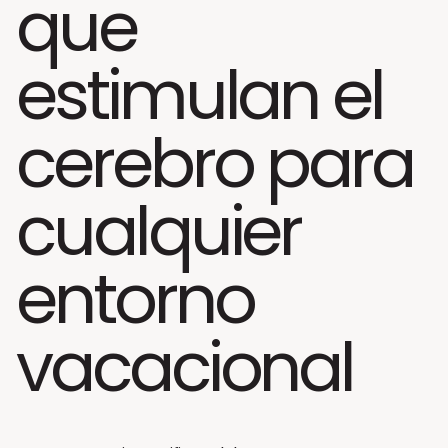
que
estimulan el
cerebro para
cualquier
entorno
vacacional