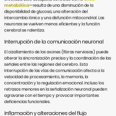
metabólica
—resulta de una disminución de la
disponibilidad de glucosa, una alteración del
intercambio iónico y una disfunción mitocondrial. Las
neuronas se vuelven menos eficientes y la función
cerebral se ralentiza.
Interrupción de la comunicación neuronal
El cizallamiento de los axones (fibras nerviosas) puede
alterar la sincronización precisa y la coordinación de las
señales entre las regiones del cerebro. Esta
interrupción de las vías de comunicación afecta a la
velocidad de procesamiento, la memoria, la
concentración y la regulación emocional. Incluso los
retrasos menores en la señalización neuronal pueden
agravarse con el tiempo y provocar importantes
deficiencias funcionales.
Inflamación y alteraciones del flujo