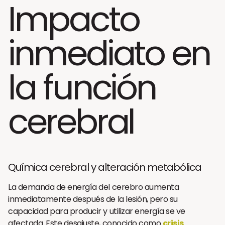
Impacto
inmediato en
la función
cerebral
Química cerebral y alteración metabólica
La demanda de energía del cerebro aumenta
inmediatamente después de la lesión, pero su
capacidad para producir y utilizar energía se ve
afectada. Este desajuste, conocido como
crisis