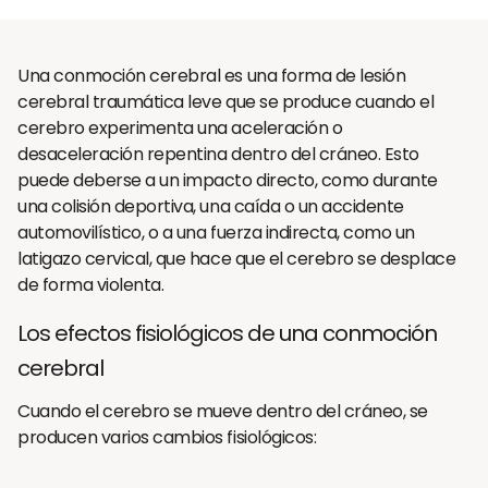
Una conmoción cerebral es una forma de lesión
cerebral traumática leve que se produce cuando el
cerebro experimenta una aceleración o
desaceleración repentina dentro del cráneo. Esto
puede deberse a un impacto directo, como durante
una colisión deportiva, una caída o un accidente
automovilístico, o a una fuerza indirecta, como un
latigazo cervical, que hace que el cerebro se desplace
de forma violenta.
Los efectos fisiológicos de una conmoción
cerebral
Cuando el cerebro se mueve dentro del cráneo, se
producen varios cambios fisiológicos: