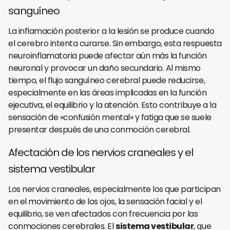
sanguíneo
La inflamación posterior a la lesión se produce cuando
el cerebro intenta curarse. Sin embargo, esta respuesta
neuroinflamatoria puede afectar aún más la función
neuronal y provocar un daño secundario. Al mismo
tiempo, el flujo sanguíneo cerebral puede reducirse,
especialmente en las áreas implicadas en la función
ejecutiva, el equilibrio y la atención. Esto contribuye a la
sensación de «confusión mental» y fatiga que se suele
presentar después de una conmoción cerebral.
Afectación de los nervios craneales y el
sistema vestibular
Los nervios craneales, especialmente los que participan
en el movimiento de los ojos, la sensación facial y el
equilibrio, se ven afectados con frecuencia por las
conmociones cerebrales. El
sistema vestibular
, que