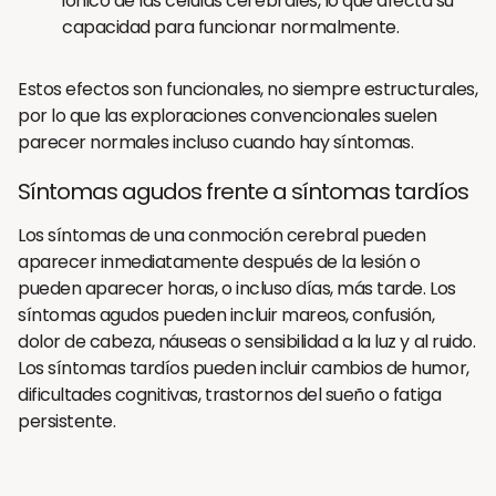
iónico de las células cerebrales, lo que afecta su
capacidad para funcionar normalmente.
Estos efectos son funcionales, no siempre estructurales,
por lo que las exploraciones convencionales suelen
parecer normales incluso cuando hay síntomas.
Síntomas agudos frente a síntomas tardíos
Los síntomas de una conmoción cerebral pueden
aparecer inmediatamente después de la lesión o
pueden aparecer horas, o incluso días, más tarde. Los
síntomas agudos pueden incluir mareos, confusión,
dolor de cabeza, náuseas o sensibilidad a la luz y al ruido.
Los síntomas tardíos pueden incluir cambios de humor,
dificultades cognitivas, trastornos del sueño o fatiga
persistente.