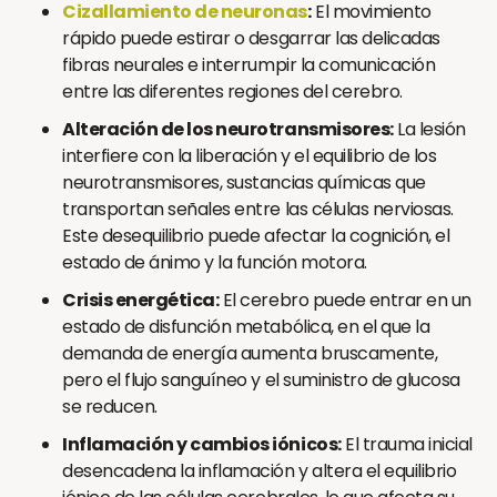
Cizallamiento de neuronas
:
El movimiento
rápido puede estirar o desgarrar las delicadas
fibras neurales e interrumpir la comunicación
entre las diferentes regiones del cerebro.
Alteración de los neurotransmisores:
La lesión
interfiere con la liberación y el equilibrio de los
neurotransmisores, sustancias químicas que
transportan señales entre las células nerviosas.
Este desequilibrio puede afectar la cognición, el
estado de ánimo y la función motora.
Crisis energética:
El cerebro puede entrar en un
estado de disfunción metabólica, en el que la
demanda de energía aumenta bruscamente,
pero el flujo sanguíneo y el suministro de glucosa
se reducen.
Inflamación y cambios iónicos:
El trauma inicial
desencadena la inflamación y altera el equilibrio