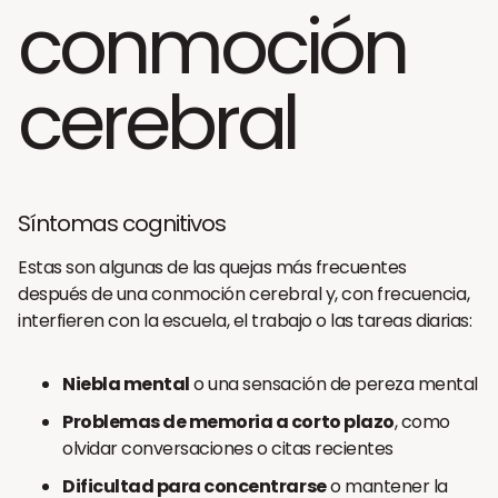
conmoción
cerebral
Síntomas cognitivos
Estas son algunas de las quejas más frecuentes
después de una conmoción cerebral y, con frecuencia,
interfieren con la escuela, el trabajo o las tareas diarias:
Niebla mental
o una sensación de pereza mental
Problemas de memoria a corto plazo
, como
olvidar conversaciones o citas recientes
Dificultad para concentrarse
o mantener la