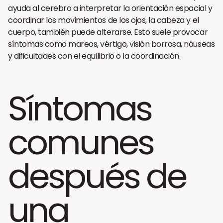
ayuda al cerebro a interpretar la orientación espacial y
coordinar los movimientos de los ojos, la cabeza y el
cuerpo, también puede alterarse. Esto suele provocar
síntomas como mareos, vértigo, visión borrosa, náuseas
y dificultades con el equilibrio o la coordinación.
Síntomas
comunes
después de
una