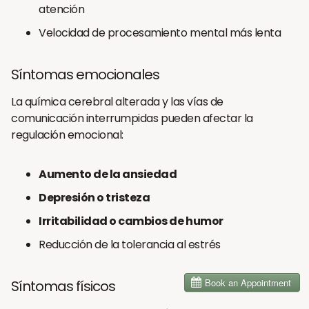
atención
Velocidad de procesamiento mental más lenta
Síntomas emocionales
La química cerebral alterada y las vías de
comunicación interrumpidas pueden afectar la
regulación emocional:
Aumento de la ansiedad
Depresión o tristeza
Irritabilidad o cambios de humor
Reducción de la tolerancia al estrés
Síntomas físicos