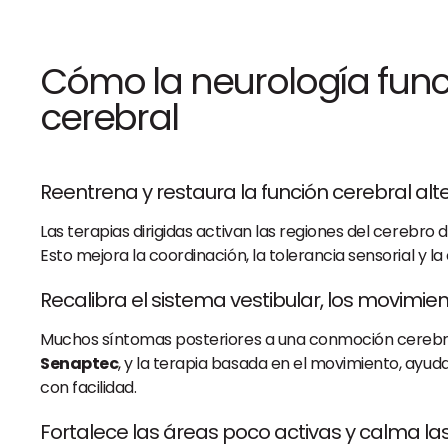
Cómo la neurología fun
cerebral
Reentrena y restaura la función cerebral al
Las terapias dirigidas activan las regiones del cerebro 
Esto mejora la coordinación, la tolerancia sensorial y la
Recalibra el sistema vestibular, los movimien
Muchos síntomas posteriores a una conmoción cerebral 
Senaptec
, y la terapia basada en el movimiento, ayu
con facilidad.
Fortalece las áreas poco activas y calma la