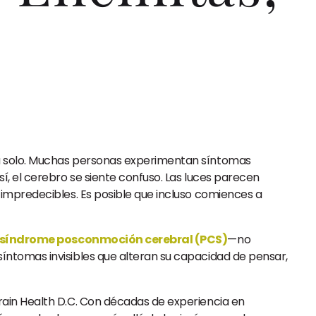
tá solo. Muchas personas experimentan síntomas
, el cerebro se siente confuso. Las luces parecen
 impredecibles. Es posible que incluso comiences a
síndrome posconmoción cerebral (PCS)
—no
íntomas invisibles que alteran su capacidad de pensar,
ain Health D.C. Con décadas de experiencia en