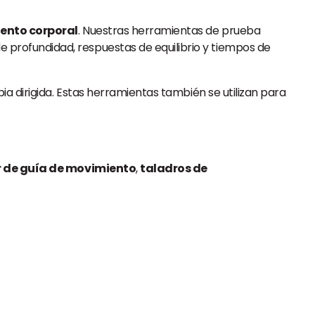
iento corporal
. Nuestras herramientas de prueba
 profundidad, respuestas de equilibrio y tiempos de
a dirigida. Estas herramientas también se utilizan para
r de guía de movimiento
,
taladros de