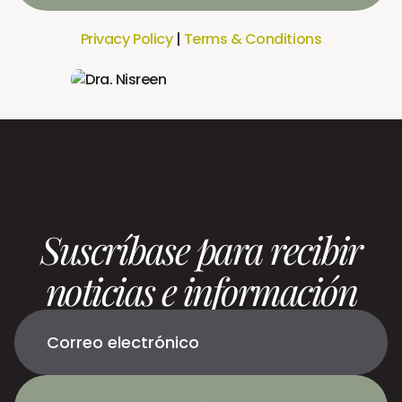
Privacy Policy
|
Terms & Conditions
Suscríbase para recibir
noticias e información