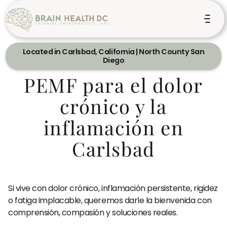
Located in Carlsbad, California | North County San
Diego
PEMF para el dolor
crónico y la
inflamación en
Carlsbad
Si vive con dolor crónico, inflamación persistente, rigidez
o fatiga implacable, queremos darle la bienvenida con
comprensión, compasión y soluciones reales.