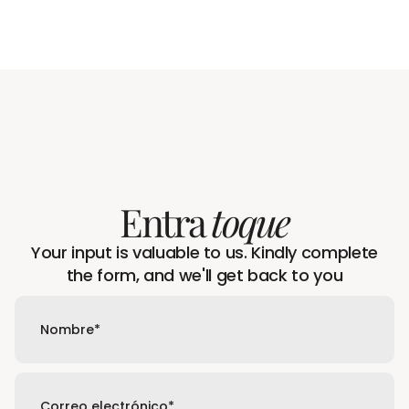
Entra
toque
Your input is valuable to us. Kindly complete
the form, and we'll get back to you