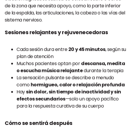
de la zona que necesita apoyo, como la parte inferior
de la espalda, las articulaciones, la cabeza o las vías del
sistema nervioso.
Sesiones relajantes y rejuvenecedoras
Cada sesión dura entre
20 y 45 minutos
, según su
plan de atención
Muchos pacientes optan por
descansa, medita
o escucha música relajante
durante la terapia
La sensación pulsante se describe a menudo
como
hormigueo, calor o relajación profunda
Hay
sin dolor, sin tiempo de inactividad y sin
efectos secundarios
—solo un apoyo pacífico
para la respuesta curativa de su cuerpo
Cómo se sentirá después