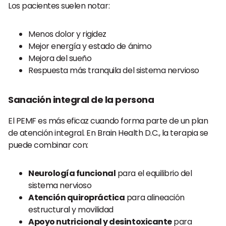
Los pacientes suelen notar:
Menos dolor y rigidez
Mejor energía y estado de ánimo
Mejora del sueño
Respuesta más tranquila del sistema nervioso
Sanación integral de la persona
El PEMF es más eficaz cuando forma parte de un plan
de atención integral. En Brain Health D.C., la terapia se
puede combinar con:
Neurología funcional
para el equilibrio del
sistema nervioso
Atención quiropráctica
para alineación
estructural y movilidad
Apoyo nutricional y desintoxicante
para