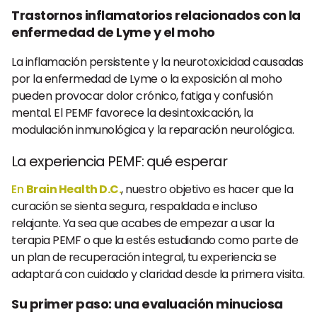
Trastornos inflamatorios relacionados con la
enfermedad de Lyme y el moho
La inflamación persistente y la neurotoxicidad causadas
por la enfermedad de Lyme o la exposición al moho
pueden provocar dolor crónico, fatiga y confusión
mental. El PEMF favorece la desintoxicación, la
modulación inmunológica y la reparación neurológica.
La experiencia PEMF: qué esperar
En
Brain Health D.C.
, nuestro objetivo es hacer que la
curación se sienta segura, respaldada e incluso
relajante. Ya sea que acabes de empezar a usar la
terapia PEMF o que la estés estudiando como parte de
un plan de recuperación integral, tu experiencia se
adaptará con cuidado y claridad desde la primera visita.
Su primer paso: una evaluación minuciosa