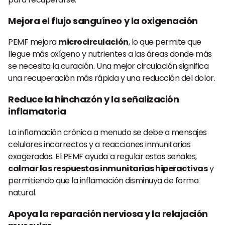
Mejora el flujo sanguíneo y la oxigenación
PEMF mejora
microcirculación
, lo que permite que
llegue más oxígeno y nutrientes a las áreas donde más
se necesita la curación. Una mejor circulación significa
una recuperación más rápida y una reducción del dolor.
Reduce la hinchazón y la señalización
inflamatoria
La inflamación crónica a menudo se debe a mensajes
celulares incorrectos y a reacciones inmunitarias
exageradas. El PEMF ayuda a regular estas señales,
calmar las respuestas inmunitarias hiperactivas
y
permitiendo que la inflamación disminuya de forma
natural.
Apoya la reparación nerviosa y la relajación