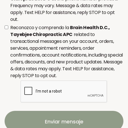
Frequency may vary. Message & data rates may
apply. Text HELP for assistance, reply STOP to opt
out.
Reconozco y comprendo la
Brain Health D.C.,
Tayebjee Chiropractic APC
related to
transactional messages on your account, orders,
services, appointment reminders, order
confirmations, account notifications, including special
offers, discounts, and new product updates. Message
& data rates may apply. Text HELP for assistance,
reply STOP to opt out.
Enviar mensaje