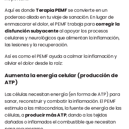
Aquí es donde
Terapia PEMF
se convierte en un
poderoso aliado en tu viaje de sanación. En lugar de
enmascarar el dolor, el PEMF trabaja para
corregir la
disfunción subyacente
al apoyar los procesos
celulares y neurológicos que alimentan la inflamación,
las lesiones y la recuperación.
Así es como el PEMF ayuda a calmar la inflamación y
aliviar el dolor desde la raíz:
Aumenta la energía celular (producción de
ATP)
Las células necesitan energía (en forma de ATP) para
sanar, reconstruir y combatir la inflamación. El PEMF
estimula a las mitocondrias, la fuente de energía de las
células, a
producir más ATP
, dando a los tejidos
dañados o inflamados el combustible que necesitan
para recuperarse.