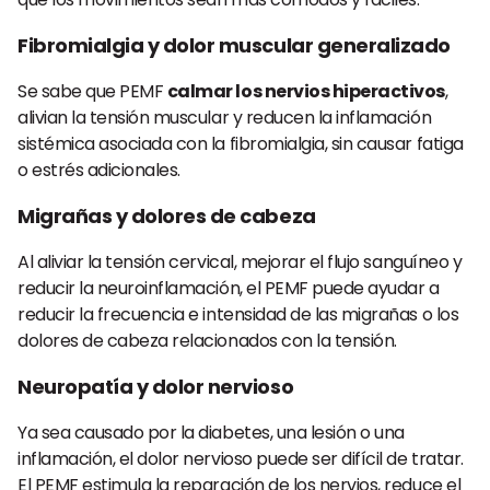
Fibromialgia y dolor muscular generalizado
Se sabe que PEMF
calmar los nervios hiperactivos
,
alivian la tensión muscular y reducen la inflamación
sistémica asociada con la fibromialgia, sin causar fatiga
o estrés adicionales.
Migrañas y dolores de cabeza
Al aliviar la tensión cervical, mejorar el flujo sanguíneo y
reducir la neuroinflamación, el PEMF puede ayudar a
reducir la frecuencia e intensidad de las migrañas o los
dolores de cabeza relacionados con la tensión.
Neuropatía y dolor nervioso
Ya sea causado por la diabetes, una lesión o una
inflamación, el dolor nervioso puede ser difícil de tratar.
El PEMF estimula la reparación de los nervios, reduce el