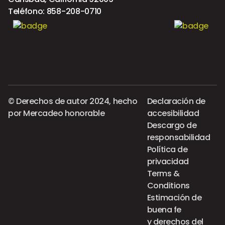
Teléfono:
858-208-0710
© Derechos de autor 2024, hecho
Declaración de
por
Mercadeo honorable
accesibilidad
Descargo de
responsabilidad
Política de
privacidad
Terms &
Conditions
Estimación de
buena fe
y derechos del