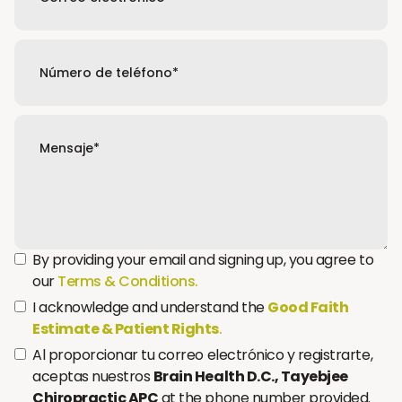
By providing your email and signing up, you agree to
our
Terms & Conditions.
I acknowledge and understand the
Good Faith
Estimate & Patient Rights
.
Al proporcionar tu correo electrónico y registrarte,
aceptas nuestros
Brain Health D.C., Tayebjee
Chiropractic APC
at the phone number provided.