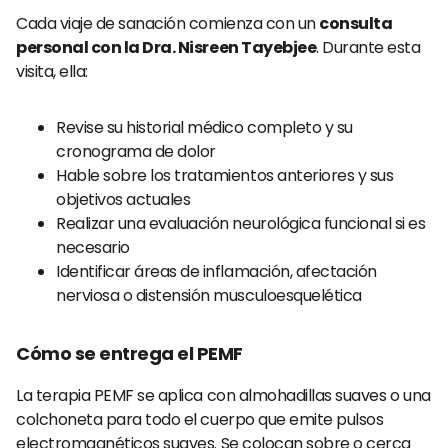
Cada viaje de sanación comienza con un
consulta
personal con la Dra. Nisreen Tayebjee
. Durante esta
visita, ella:
Revise su historial médico completo y su
cronograma de dolor
Hable sobre los tratamientos anteriores y sus
objetivos actuales
Realizar una evaluación neurológica funcional si es
necesario
Identificar áreas de inflamación, afectación
nerviosa o distensión musculoesquelética
Cómo se entrega el PEMF
La terapia PEMF se aplica con almohadillas suaves o una
colchoneta para todo el cuerpo que emite pulsos
electromagnéticos suaves. Se colocan sobre o cerca