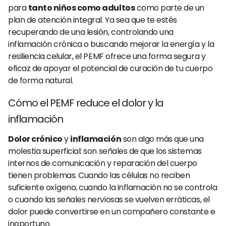
para
tanto niños como adultos
como parte de un
plan de atención integral. Ya sea que te estés
recuperando de una lesión, controlando una
inflamación crónica o buscando mejorar la energía y la
resiliencia celular, el PEMF ofrece una forma segura y
eficaz de apoyar el potencial de curación de tu cuerpo
de forma natural.
Cómo el PEMF reduce el dolor y la
inflamación
Dolor crónico
y
inflamación
son algo más que una
molestia superficial: son señales de que los sistemas
internos de comunicación y reparación del cuerpo
tienen problemas. Cuando las células no reciben
suficiente oxígeno, cuando la inflamación no se controla
o cuando las señales nerviosas se vuelven erráticas, el
dolor puede convertirse en un compañero constante e
inoportuno.