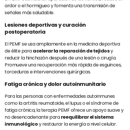
ardor o el hormigueo y fomenta una transmisión de
señales más saludable.
Lesiones deportivas y curación
postoperatoria
El PEMF se usa ampliamente en la medicina deportiva
de élite para
acelerar la reparación de tejidos
y
reducir la hinchazón después de una lesión o cirugía.
Promueve una recuperación más rápida de esguinces,
torceduras e intervenciones quirúrgicas.
Fatiga crónica y dolor autoinmunitario
Para las personas con enfermedades autoinmunes
como la artritis reumatoide, el lupus o el síndrome de
fatiga crónica, la terapia PEMF ofrece un apoyo suave y
no desencadenante para
reequilibrar el sistema
inmunológico
y restaurar la energía a nivel celular.