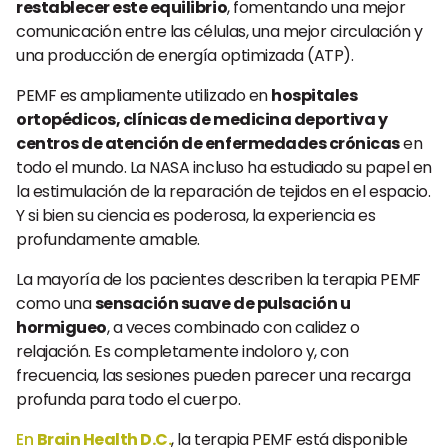
restablecer este equilibrio
, fomentando una mejor
comunicación entre las células, una mejor circulación y
una producción de energía optimizada (ATP).
PEMF es ampliamente utilizado en
hospitales
ortopédicos, clínicas de medicina deportiva y
centros de atención de enfermedades crónicas
en
todo el mundo. La NASA incluso ha estudiado su papel en
la estimulación de la reparación de tejidos en el espacio.
Y si bien su ciencia es poderosa, la experiencia es
profundamente amable.
La mayoría de los pacientes describen la terapia PEMF
como una
sensación suave de pulsación u
hormigueo
, a veces combinado con calidez o
relajación. Es completamente indoloro y, con
frecuencia, las sesiones pueden parecer una recarga
profunda para todo el cuerpo.
En
Brain Health D.C.
, la terapia PEMF está disponible