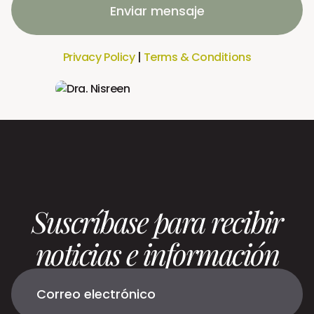
Enviar mensaje
Privacy Policy
|
Terms & Conditions
Suscríbase para recibir
noticias e información