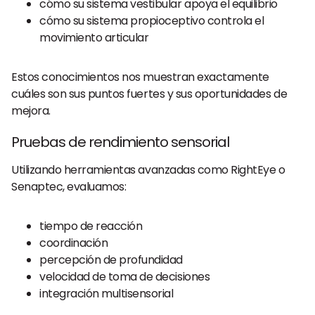
cómo su sistema vestibular apoya el equilibrio
cómo su sistema propioceptivo controla el
movimiento articular
Estos conocimientos nos muestran exactamente
cuáles son sus puntos fuertes y sus oportunidades de
mejora.
Pruebas de rendimiento sensorial
Utilizando herramientas avanzadas como RightEye o
Senaptec, evaluamos:
tiempo de reacción
coordinación
percepción de profundidad
velocidad de toma de decisiones
integración multisensorial