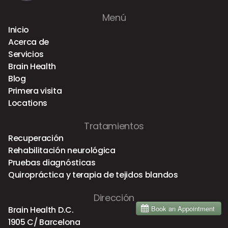
Menú
Inicio
Acerca de
Servicios
Brain Health
Blog
Primera visita
Locations
Tratamientos
Recuperación
Rehabilitación neurológica
Pruebas diagnósticas
Quiropráctica y terapia de tejidos blandos
Dirección
Brain Health D.C.
1905 C/ Barcelona