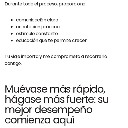
Durante todo el proceso, proporciono:
comunicación clara
orientación práctica
estímulo constante
educación que te permite crecer
Tu viaje importa y me comprometo a recorrerlo
contigo.
Muévase más rápido,
hágase más fuerte: su
mejor desempeño
comienza aquí