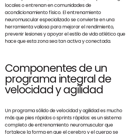
locales o entrenan en comunidades de
acondicionamiento físico. El entrenamiento
neuromuscular especializado se convierte en una
herramienta valiosa para mejorar el rendimiento,
prevenir lesiones y apoyar el estilo de vida atlético que
hace que esta zona sea tan activa y conectada.
Componentes de un
programa integral de
velocidad y agilidad
Un programa sólido de velocidad y agilidad es mucho
más que pies rápidos o sprints rápidos: es un sistema
completo de entrenamiento neuromuscular que
fortalece la forma en que el cerebro y el cuerpo se