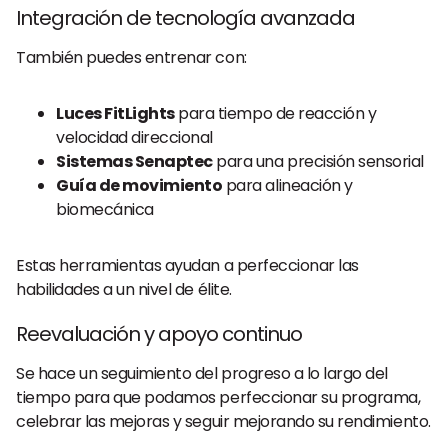
Integración de tecnología avanzada
También puedes entrenar con:
Luces FitLights
para tiempo de reacción y
velocidad direccional
Sistemas Senaptec
para una precisión sensorial
Guía de movimiento
para alineación y
biomecánica
Estas herramientas ayudan a perfeccionar las
habilidades a un nivel de élite.
Reevaluación y apoyo continuo
Se hace un seguimiento del progreso a lo largo del
tiempo para que podamos perfeccionar su programa,
celebrar las mejoras y seguir mejorando su rendimiento.