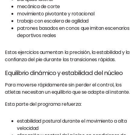
mecánica de corte
movimiento pivotante y rotacional
trabajo con escalera de agilidad
patrones basados en conos que imitan escenarios
deportivos reales
Estos ejercicios aumentan la precisión, la estabilidad y la
confianza del pie durante las transiciones rápidas.
Equilibrio dinámico y estabilidad del núcleo
Para moverse rápidamente sin perder el control, los
atletas necesitan un equilibrio que se adapte al instante.
Esta parte del programa refuerza:
estabilidad postural durante el movimiento a alta
velocidad