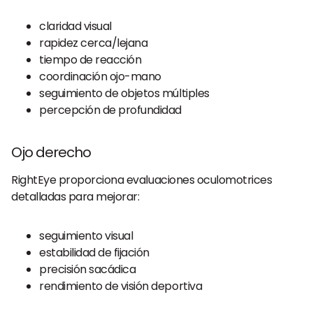
claridad visual
rapidez cerca/lejana
tiempo de reacción
coordinación ojo-mano
seguimiento de objetos múltiples
percepción de profundidad
Ojo derecho
RightEye proporciona evaluaciones oculomotrices
detalladas para mejorar:
seguimiento visual
estabilidad de fijación
precisión sacádica
rendimiento de visión deportiva