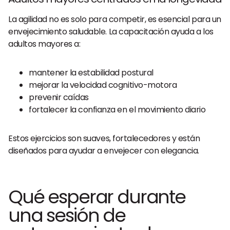
La agilidad no es solo para competir, es esencial para un
envejecimiento saludable. La capacitación ayuda a los
adultos mayores a:
mantener la estabilidad postural
mejorar la velocidad cognitivo-motora
prevenir caídas
fortalecer la confianza en el movimiento diario
Estos ejercicios son suaves, fortalecedores y están
diseñados para ayudar a envejecer con elegancia.
Qué esperar durante
una sesión de