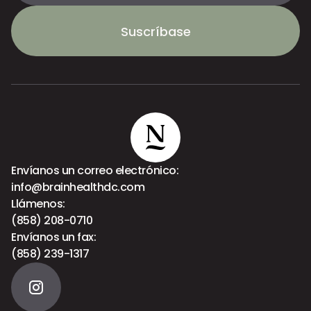
Suscríbase
Envíanos un correo electrónico:
info@brainhealthdc.com
Llámenos:
(858) 208-0710
Envíanos un fax:
(858) 239-1317