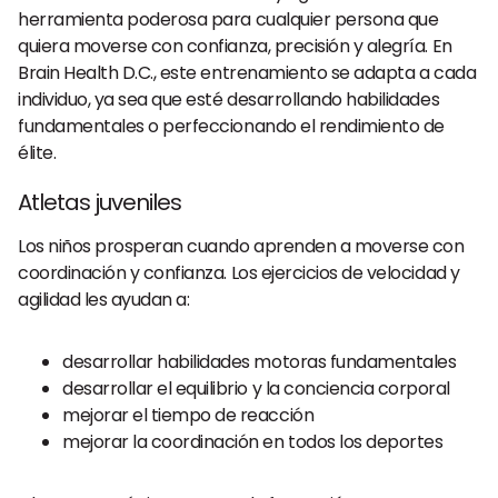
herramienta poderosa para cualquier persona que
quiera moverse con confianza, precisión y alegría. En
Brain Health D.C., este entrenamiento se adapta a cada
individuo, ya sea que esté desarrollando habilidades
fundamentales o perfeccionando el rendimiento de
élite.
Atletas juveniles
Los niños prosperan cuando aprenden a moverse con
coordinación y confianza. Los ejercicios de velocidad y
agilidad les ayudan a:
desarrollar habilidades motoras fundamentales
desarrollar el equilibrio y la conciencia corporal
mejorar el tiempo de reacción
mejorar la coordinación en todos los deportes