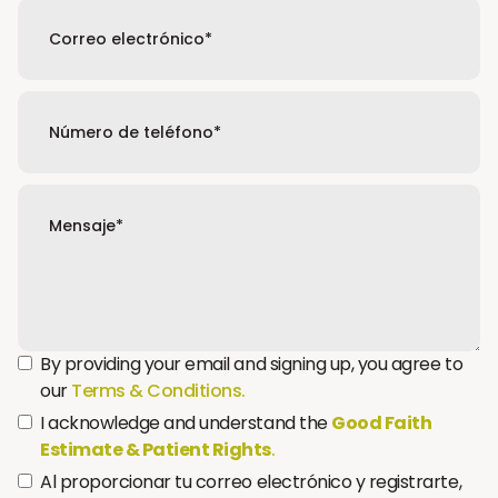
By providing your email and signing up, you agree to
our
Terms & Conditions.
I acknowledge and understand the
Good Faith
Estimate & Patient Rights
.
Al proporcionar tu correo electrónico y registrarte,