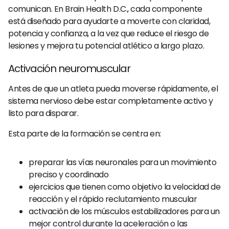
comunican. En Brain Health D.C., cada componente
está diseñado para ayudarte a moverte con claridad,
potencia y confianza, a la vez que reduce el riesgo de
lesiones y mejora tu potencial atlético a largo plazo.
Activación neuromuscular
Antes de que un atleta pueda moverse rápidamente, el
sistema nervioso debe estar completamente activo y
listo para disparar.
Esta parte de la formación se centra en:
preparar las vías neuronales para un movimiento
preciso y coordinado
ejercicios que tienen como objetivo la velocidad de
reacción y el rápido reclutamiento muscular
activación de los músculos estabilizadores para un
mejor control durante la aceleración o las