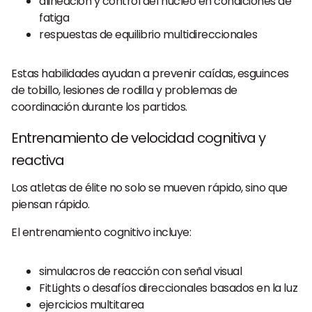
alineación y control del núcleo en condiciones de
fatiga
respuestas de equilibrio multidireccionales
Estas habilidades ayudan a prevenir caídas, esguinces
de tobillo, lesiones de rodilla y problemas de
coordinación durante los partidos.
Entrenamiento de velocidad cognitiva y
reactiva
Los atletas de élite no solo se mueven rápido, sino que
piensan rápido.
El entrenamiento cognitivo incluye:
simulacros de reacción con señal visual
FitLights o desafíos direccionales basados en la luz
ejercicios multitarea