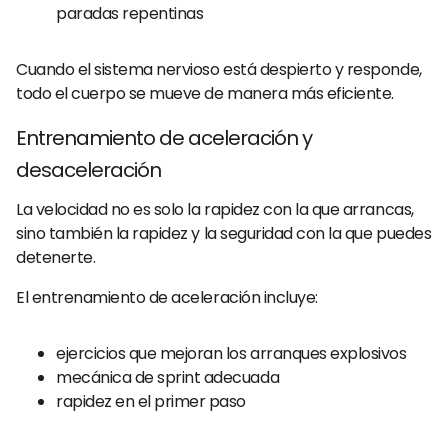
paradas repentinas
Cuando el sistema nervioso está despierto y responde,
todo el cuerpo se mueve de manera más eficiente.
Entrenamiento de aceleración y
desaceleración
La velocidad no es solo la rapidez con la que arrancas,
sino también la rapidez y la seguridad con la que puedes
detenerte.
El entrenamiento de aceleración incluye:
ejercicios que mejoran los arranques explosivos
mecánica de sprint adecuada
rapidez en el primer paso