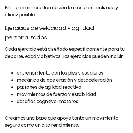
Esto permite una formación lo más personalizada y
eficaz posible.
Ejercicios de velocidad y agilidad
personalizados
Cada ejercicio está diseñado específicamente para tu
deporte, edad y objetivos. Los ejercicios pueden incluir:
entrenamiento con los pies y escaleras
mecánica de aceleración y desaceleración
patrones de agilidad reactiva
movimientos de fuerza y estabilidad
desafíos cognitivo-motores
Creamos una base que apoya tanto un movimiento
seguro como un alto rendimiento.