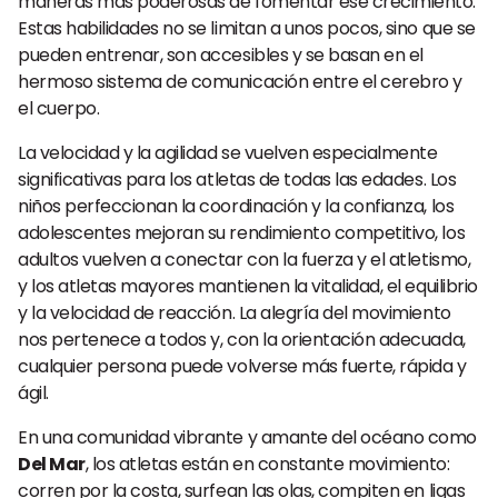
maneras más poderosas de fomentar ese crecimiento.
Estas habilidades no se limitan a unos pocos, sino que se
pueden entrenar, son accesibles y se basan en el
hermoso sistema de comunicación entre el cerebro y
el cuerpo.
La velocidad y la agilidad se vuelven especialmente
significativas para los atletas de todas las edades. Los
niños perfeccionan la coordinación y la confianza, los
adolescentes mejoran su rendimiento competitivo, los
adultos vuelven a conectar con la fuerza y el atletismo,
y los atletas mayores mantienen la vitalidad, el equilibrio
y la velocidad de reacción. La alegría del movimiento
nos pertenece a todos y, con la orientación adecuada,
cualquier persona puede volverse más fuerte, rápida y
ágil.
En una comunidad vibrante y amante del océano como
Del Mar
, los atletas están en constante movimiento:
corren por la costa, surfean las olas, compiten en ligas