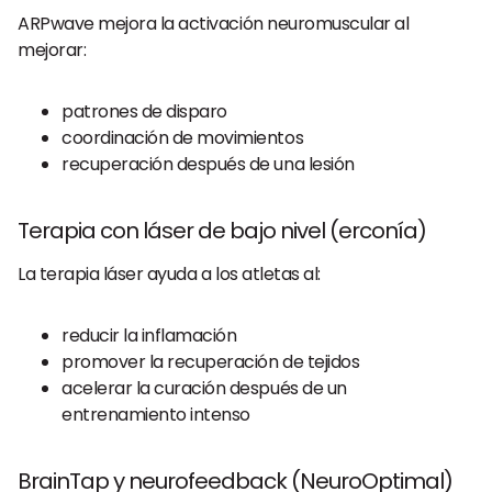
ARPwave mejora la activación neuromuscular al
mejorar:
patrones de disparo
coordinación de movimientos
recuperación después de una lesión
Terapia con láser de bajo nivel (erconía)
La terapia láser ayuda a los atletas al:
reducir la inflamación
promover la recuperación de tejidos
acelerar la curación después de un
entrenamiento intenso
BrainTap y neurofeedback (NeuroOptimal)