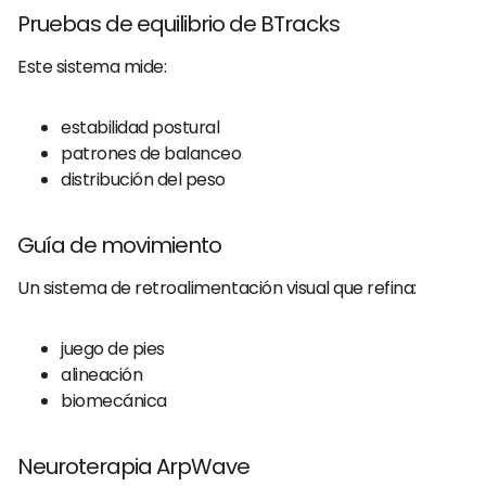
Pruebas de equilibrio de BTracks
Este sistema mide:
estabilidad postural
patrones de balanceo
distribución del peso
Guía de movimiento
Un sistema de retroalimentación visual que refina:
juego de pies
alineación
biomecánica
Neuroterapia ArpWave