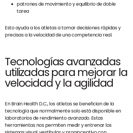
patrones de movimiento y equilibrio de doble
tarea
Esto ayuda a los atletas a tomar decisiones rápidas y
precisas a la velocidad de una competencia real.
Tecnologías avanzadas
utilizadas para mejorar la
velocidad y la agilidad
En Brain Health D.C., los atletas se benefician de la
tecnología que normalmente solo está disponible en
laboratorios de rendimiento avanzado. Estas
herramientas nos permiten medir y entrenar los
sistemas visual, vestibular y propioceptivo con