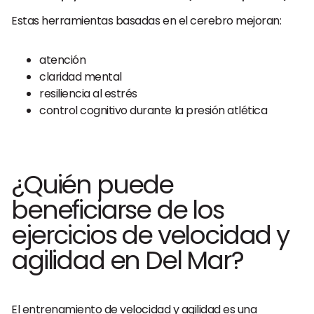
Estas herramientas basadas en el cerebro mejoran:
atención
claridad mental
resiliencia al estrés
control cognitivo durante la presión atlética
¿Quién puede
beneficiarse de los
ejercicios de velocidad y
agilidad en Del Mar?
El entrenamiento de velocidad y agilidad es una