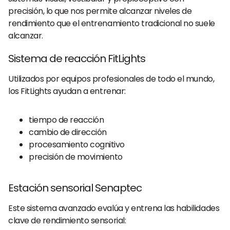
precisión, lo que nos permite alcanzar niveles de
rendimiento que el entrenamiento tradicional no suele
alcanzar.
Sistema de reacción FitLights
Utilizados por equipos profesionales de todo el mundo,
los FitLights ayudan a entrenar:
tiempo de reacción
cambio de dirección
procesamiento cognitivo
precisión de movimiento
Estación sensorial Senaptec
Este sistema avanzado evalúa y entrena las habilidades
clave de rendimiento sensorial: