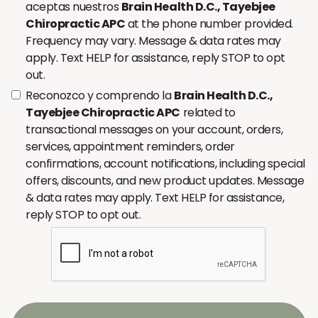
aceptas nuestros
Brain Health D.C., Tayebjee
Chiropractic APC
at the phone number provided.
Frequency may vary. Message & data rates may
apply. Text HELP for assistance, reply STOP to opt
out.
Reconozco y comprendo la
Brain Health D.C.,
Tayebjee Chiropractic APC
related to
transactional messages on your account, orders,
services, appointment reminders, order
confirmations, account notifications, including special
offers, discounts, and new product updates. Message
& data rates may apply. Text HELP for assistance,
reply STOP to opt out.