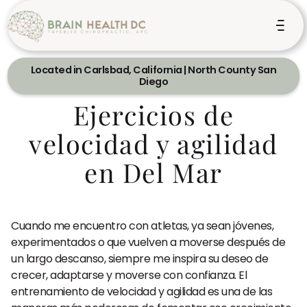
Located in Carlsbad, California | North County San
Diego
Ejercicios de
velocidad y agilidad
en Del Mar
Cuando me encuentro con atletas, ya sean jóvenes,
experimentados o que vuelven a moverse después de
un largo descanso, siempre me inspira su deseo de
crecer, adaptarse y moverse con confianza. El
entrenamiento de velocidad y agilidad es una de las