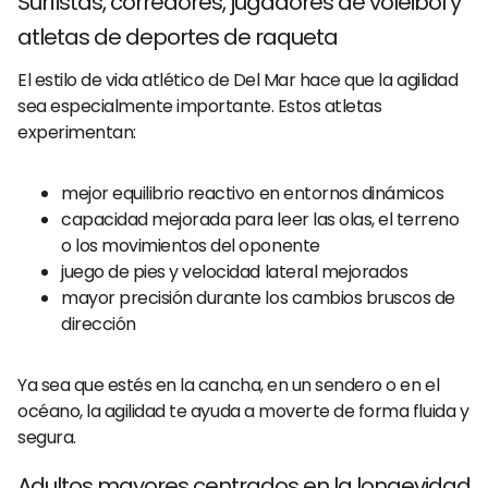
Surfistas, corredores, jugadores de voleibol y
atletas de deportes de raqueta
El estilo de vida atlético de Del Mar hace que la agilidad
sea especialmente importante. Estos atletas
experimentan:
mejor equilibrio reactivo en entornos dinámicos
capacidad mejorada para leer las olas, el terreno
o los movimientos del oponente
juego de pies y velocidad lateral mejorados
mayor precisión durante los cambios bruscos de
dirección
Ya sea que estés en la cancha, en un sendero o en el
océano, la agilidad te ayuda a moverte de forma fluida y
segura.
Adultos mayores centrados en la longevidad