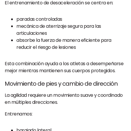
El entrenamiento de desaceleración se centra en:
paradas controladas
mecánica de aterrizaje segura para las
articulaciones
absorbe la fuerza de manera eficiente para
reducir el riesgo de lesiones
Esta combinación ayuda a los atletas a desempeñarse
mejor mientras mantienen sus cuerpos protegidos.
Movimiento de pies y cambio de dirección
La agilidad requiere un movimiento suave y coordinado
en múltiples direcciones.
Entrenamos:
barajado lateral