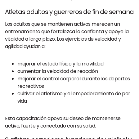
Atletas adultos y guerreros de fin de semana
Los adultos que se mantienen activos merecen un
entrenamiento que fortalezca la confianza y apoye la
vitalidad a largo plazo. Los ejercicios de velocidad y
agilidad ayudan a:
mejorar el estado físico y la movilidad
aumentar la velocidad de reacción
mejorar el control corporal durante los deportes
recreativos
cultivar el atletismo y el empoderamiento de por
vida
Esta capacitación apoya su deseo de mantenerse
activo, fuerte y conectado con su salud.