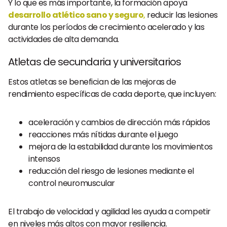
Y lo que es más importante, la formación apoya
desarrollo atlético sano y seguro
,
reducir las lesiones
durante los períodos de crecimiento acelerado y las
actividades de alta demanda.
Atletas de secundaria y universitarios
Estos atletas se benefician de las mejoras de
rendimiento específicas de cada deporte, que incluyen:
aceleración y cambios de dirección más rápidos
reacciones más nítidas durante el juego
mejora de la estabilidad durante los movimientos
intensos
reducción del riesgo de lesiones mediante el
control neuromuscular
El trabajo de velocidad y agilidad les ayuda a competir
en niveles más altos con mayor resiliencia.