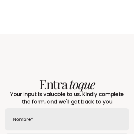
Entra
toque
Your input is valuable to us. Kindly complete
the form, and we'll get back to you