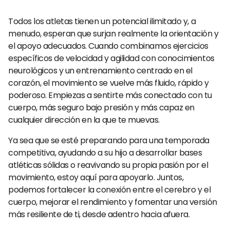
Todos los atletas tienen un potencial ilimitado y, a
menudo, esperan que surjan realmente la orientación y
el apoyo adecuados. Cuando combinamos ejercicios
específicos de velocidad y agilidad con conocimientos
neurológicos y un entrenamiento centrado en el
corazón, el movimiento se vuelve más fluido, rápido y
poderoso. Empiezas a sentirte más conectado con tu
cuerpo, más seguro bajo presión y más capaz en
cualquier dirección en la que te muevas.
Ya sea que se esté preparando para una temporada
competitiva, ayudando a su hijo a desarrollar bases
atléticas sólidas o reavivando su propia pasión por el
movimiento, estoy aquí para apoyarlo. Juntos,
podemos fortalecer la conexión entre el cerebro y el
cuerpo, mejorar el rendimiento y fomentar una versión
más resiliente de ti, desde adentro hacia afuera.