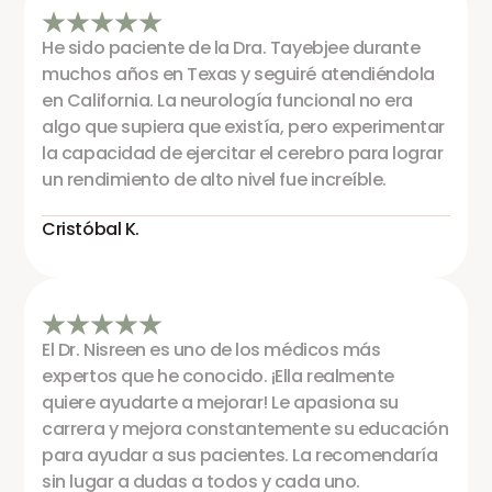
He sido paciente de la Dra. Tayebjee durante
muchos años en Texas y seguiré atendiéndola
en California. La neurología funcional no era
algo que supiera que existía, pero experimentar
la capacidad de ejercitar el cerebro para lograr
un rendimiento de alto nivel fue increíble.
Cristóbal K.
El Dr. Nisreen es uno de los médicos más
expertos que he conocido. ¡Ella realmente
quiere ayudarte a mejorar! Le apasiona su
carrera y mejora constantemente su educación
para ayudar a sus pacientes. La recomendaría
sin lugar a dudas a todos y cada uno.