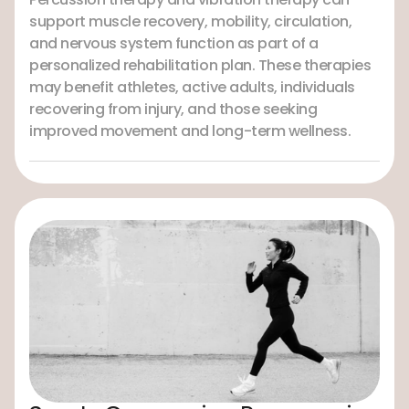
support muscle recovery, mobility, circulation,
and nervous system function as part of a
personalized rehabilitation plan. These therapies
may benefit athletes, active adults, individuals
recovering from injury, and those seeking
improved movement and long-term wellness.