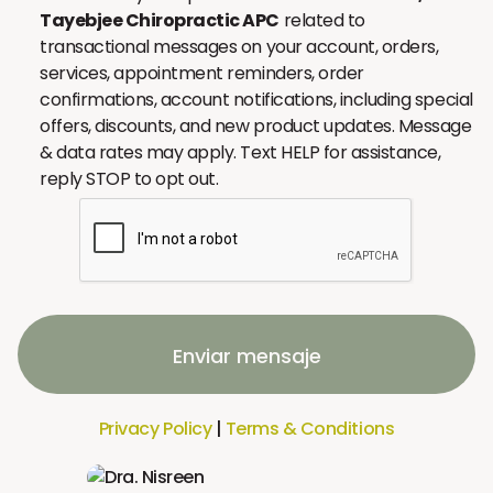
Tayebjee Chiropractic APC
related to
transactional messages on your account, orders,
services, appointment reminders, order
confirmations, account notifications, including special
offers, discounts, and new product updates. Message
& data rates may apply. Text HELP for assistance,
reply STOP to opt out.
Enviar mensaje
Privacy Policy
|
Terms & Conditions