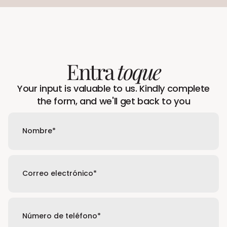
Entra
toque
Your input is valuable to us. Kindly complete
the form, and we'll get back to you