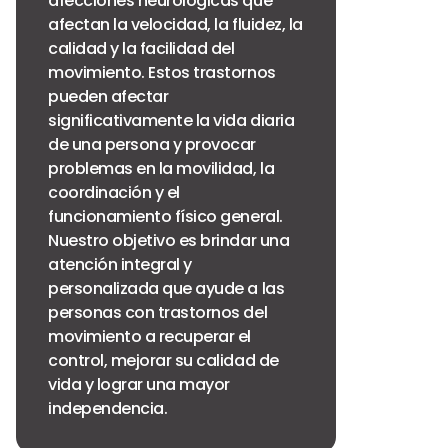
afecciones neurológicas que
afectan la velocidad, la fluidez, la
calidad y la facilidad del
movimiento. Estos trastornos
pueden afectar
significativamente la vida diaria
de una persona y provocar
problemas en la movilidad, la
coordinación y el
funcionamiento físico general.
Nuestro objetivo es brindar una
atención integral y
personalizada que ayude a las
personas con trastornos del
movimiento a recuperar el
control, mejorar su calidad de
vida y lograr una mayor
independencia.