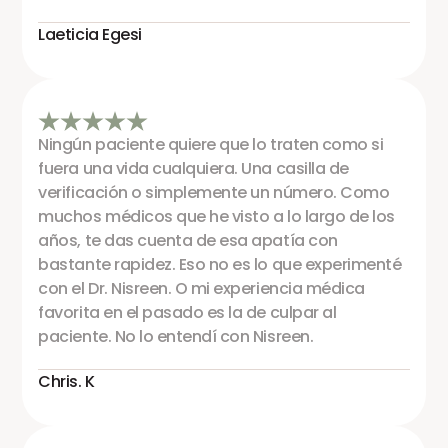
Laeticia Egesi
Ningún paciente quiere que lo traten como si
fuera una vida cualquiera. Una casilla de
verificación o simplemente un número. Como
muchos médicos que he visto a lo largo de los
años, te das cuenta de esa apatía con
bastante rapidez. Eso no es lo que experimenté
con el Dr. Nisreen. O mi experiencia médica
favorita en el pasado es la de culpar al
paciente. No lo entendí con Nisreen.
Chris. K