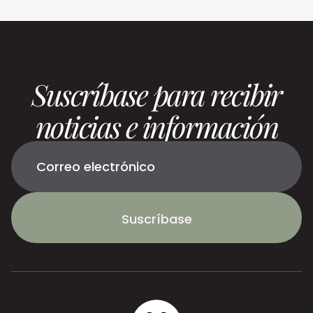
Suscríbase para recibir
noticias e información
Suscríbase