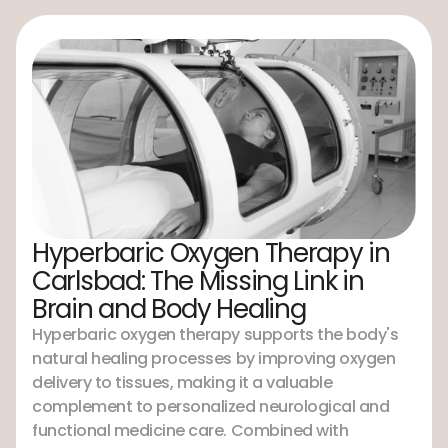
Hyperbaric Oxygen Therapy in
Carlsbad: The Missing Link in
Brain and Body Healing
Hyperbaric oxygen therapy supports the body's
natural healing processes by improving oxygen
delivery to tissues, making it a valuable
complement to personalized neurological and
functional medicine care. Combined with