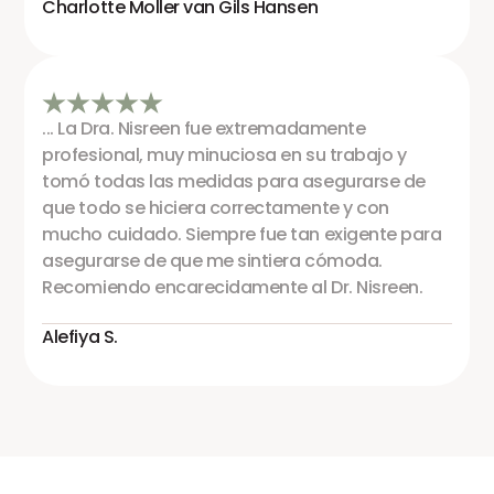
Charlotte Moller van Gils Hansen
... La Dra. Nisreen fue extremadamente
profesional, muy minuciosa en su trabajo y
tomó todas las medidas para asegurarse de
que todo se hiciera correctamente y con
mucho cuidado. Siempre fue tan exigente para
asegurarse de que me sintiera cómoda.
Recomiendo encarecidamente al Dr. Nisreen.
Alefiya S.