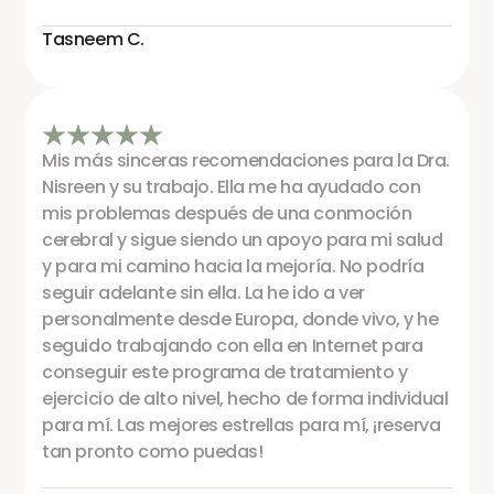
Tasneem C.
Mis más sinceras recomendaciones para la Dra.
Nisreen y su trabajo. Ella me ha ayudado con
mis problemas después de una conmoción
cerebral y sigue siendo un apoyo para mi salud
y para mi camino hacia la mejoría. No podría
seguir adelante sin ella. La he ido a ver
personalmente desde Europa, donde vivo, y he
seguido trabajando con ella en Internet para
conseguir este programa de tratamiento y
ejercicio de alto nivel, hecho de forma individual
para mí. Las mejores estrellas para mí, ¡reserva
tan pronto como puedas!