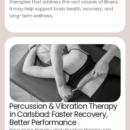
therapies that address the root causes of illness,
it may help support brain health, recovery, and
long-term wellness.
Percussion & Vibration Therapy
in Carlsbad: Faster Recovery,
Better Performance
Percussion therapy and vibration therapy can