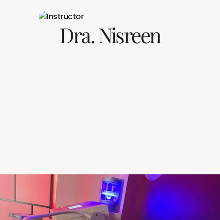
Dra. Nisreen