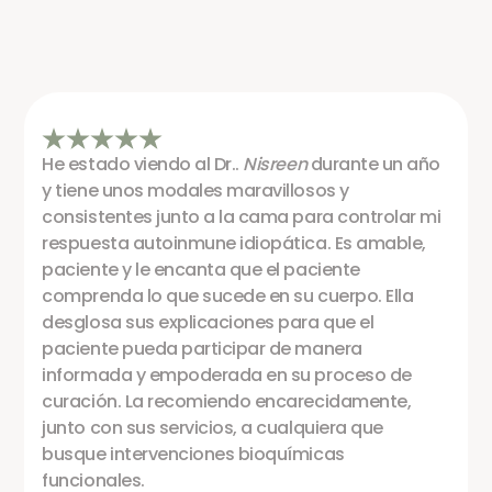
He estado viendo al Dr..
Nisreen
durante un año
y tiene unos modales maravillosos y
consistentes junto a la cama para controlar mi
respuesta autoinmune idiopática. Es amable,
paciente y le encanta que el paciente
comprenda lo que sucede en su cuerpo. Ella
desglosa sus explicaciones para que el
paciente pueda participar de manera
informada y empoderada en su proceso de
curación. La recomiendo encarecidamente,
junto con sus servicios, a cualquiera que
busque intervenciones bioquímicas
funcionales.