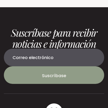
Suscríbase para recibir
noticias e información
Suscríbase