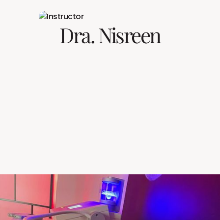
Dra. Nisreen