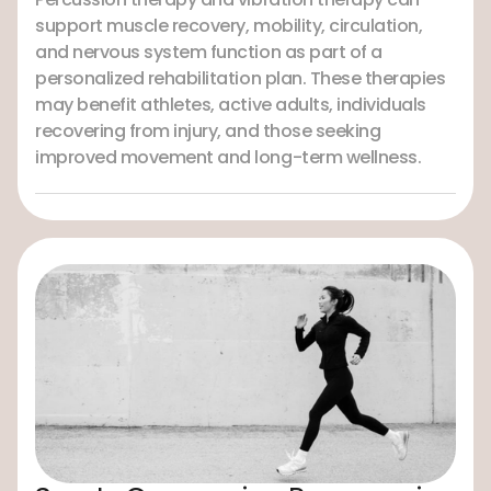
support muscle recovery, mobility, circulation,
and nervous system function as part of a
personalized rehabilitation plan. These therapies
may benefit athletes, active adults, individuals
recovering from injury, and those seeking
improved movement and long-term wellness.