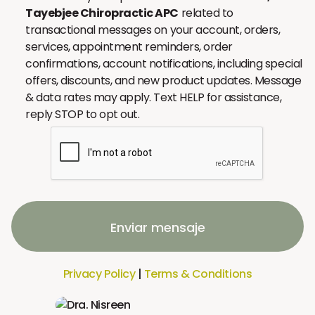
Tayebjee Chiropractic APC
related to
transactional messages on your account, orders,
services, appointment reminders, order
confirmations, account notifications, including special
offers, discounts, and new product updates. Message
& data rates may apply. Text HELP for assistance,
reply STOP to opt out.
Enviar mensaje
Privacy Policy
|
Terms & Conditions