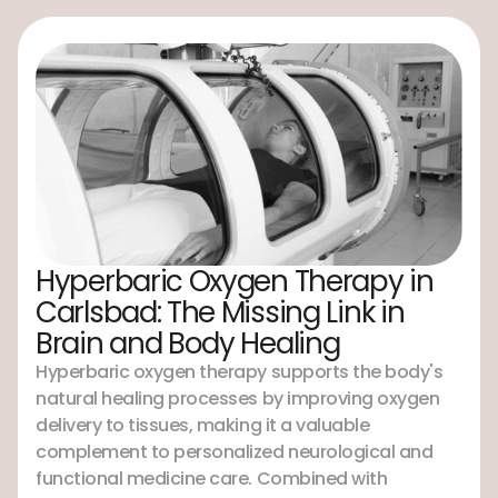
Hyperbaric Oxygen Therapy in
Carlsbad: The Missing Link in
Brain and Body Healing
Hyperbaric oxygen therapy supports the body's
natural healing processes by improving oxygen
delivery to tissues, making it a valuable
complement to personalized neurological and
functional medicine care. Combined with