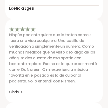
Laeticia Egesi
Ningún paciente quiere que lo traten como si
fuera una vida cualquiera. Una casilla de
verificación o simplemente un número. Como
muchos médicos que he visto a lo largo de los
años, te das cuenta de esa apatía con
bastante rapidez. Eso no es lo que experimenté
con el Dr. Nisreen. O mi experiencia médica
favorita en el pasado es la de culpar al
paciente. No lo entendí con Nisreen.
Chris. K