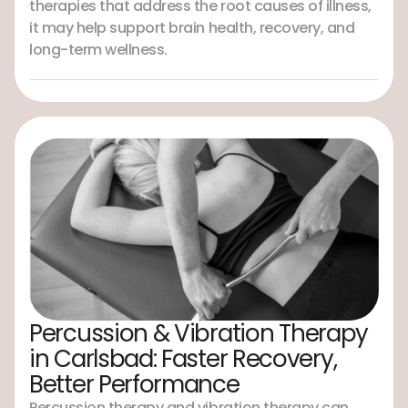
therapies that address the root causes of illness,
it may help support brain health, recovery, and
long-term wellness.
Percussion & Vibration Therapy
in Carlsbad: Faster Recovery,
Better Performance
Percussion therapy and vibration therapy can