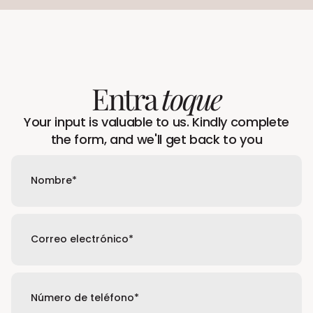
Entra
toque
Your input is valuable to us. Kindly complete
the form, and we'll get back to you