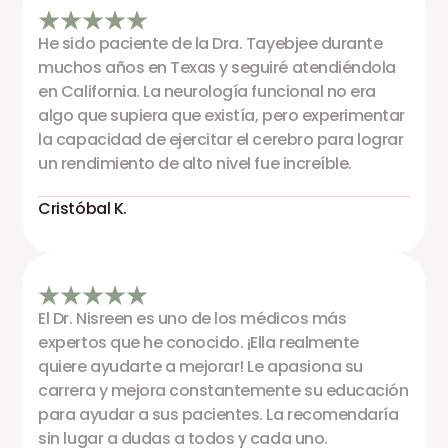
He sido paciente de la Dra. Tayebjee durante
muchos años en Texas y seguiré atendiéndola
en California. La neurología funcional no era
algo que supiera que existía, pero experimentar
la capacidad de ejercitar el cerebro para lograr
un rendimiento de alto nivel fue increíble.
Cristóbal K.
El Dr. Nisreen es uno de los médicos más
expertos que he conocido. ¡Ella realmente
quiere ayudarte a mejorar! Le apasiona su
carrera y mejora constantemente su educación
para ayudar a sus pacientes. La recomendaría
sin lugar a dudas a todos y cada uno.