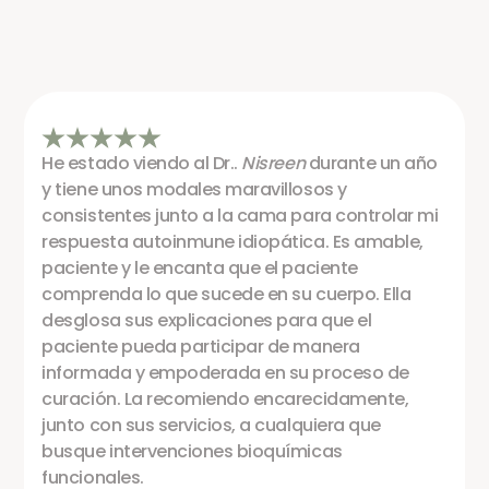
He estado viendo al Dr..
Nisreen
durante un año
y tiene unos modales maravillosos y
consistentes junto a la cama para controlar mi
respuesta autoinmune idiopática. Es amable,
paciente y le encanta que el paciente
comprenda lo que sucede en su cuerpo. Ella
desglosa sus explicaciones para que el
paciente pueda participar de manera
informada y empoderada en su proceso de
curación. La recomiendo encarecidamente,
junto con sus servicios, a cualquiera que
busque intervenciones bioquímicas
funcionales.