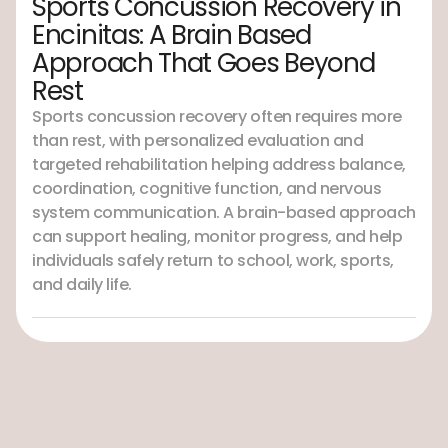
Sports Concussion Recovery in
Encinitas: A Brain Based
Approach That Goes Beyond
Rest
Sports concussion recovery often requires more
than rest, with personalized evaluation and
targeted rehabilitation helping address balance,
coordination, cognitive function, and nervous
system communication. A brain-based approach
can support healing, monitor progress, and help
individuals safely return to school, work, sports,
and daily life.