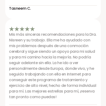
Tasneem C.
Mis más sinceras recomendaciones para la Dra.
Nisreen y su trabajo. Ella me ha ayudado con
mis problemas después de una conmoción
cerebral y sigue siendo un apoyo para mi salud
y para mi camino hacia la mejoría. No podría
seguir adelante sin ella. La he ido a ver
personalmente desde Europa, donde vivo, y he
seguido trabajando con ella en Internet para
conseguir este programa de tratamiento y
ejercicio de alto nivel, hecho de forma individual
para mí. Las mejores estrellas para mí, ¡reserva
tan pronto como puedas!