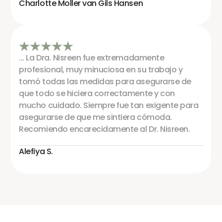
Charlotte Moller van Gils Hansen
... La Dra. Nisreen fue extremadamente
profesional, muy minuciosa en su trabajo y
tomó todas las medidas para asegurarse de
que todo se hiciera correctamente y con
mucho cuidado. Siempre fue tan exigente para
asegurarse de que me sintiera cómoda.
Recomiendo encarecidamente al Dr. Nisreen.
Alefiya S.