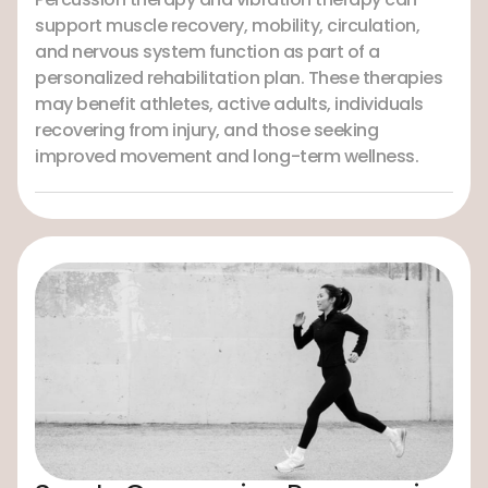
support muscle recovery, mobility, circulation,
and nervous system function as part of a
personalized rehabilitation plan. These therapies
may benefit athletes, active adults, individuals
recovering from injury, and those seeking
improved movement and long-term wellness.