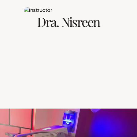
Dra. Nisreen