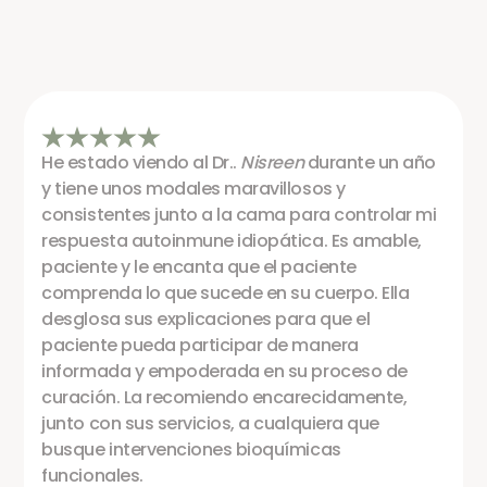
He estado viendo al Dr..
Nisreen
durante un año
y tiene unos modales maravillosos y
consistentes junto a la cama para controlar mi
respuesta autoinmune idiopática. Es amable,
paciente y le encanta que el paciente
comprenda lo que sucede en su cuerpo. Ella
desglosa sus explicaciones para que el
paciente pueda participar de manera
informada y empoderada en su proceso de
curación. La recomiendo encarecidamente,
junto con sus servicios, a cualquiera que
busque intervenciones bioquímicas
funcionales.