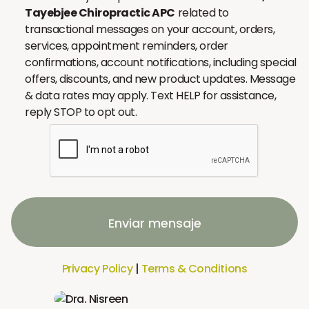
Tayebjee Chiropractic APC
related to
transactional messages on your account, orders,
services, appointment reminders, order
confirmations, account notifications, including special
offers, discounts, and new product updates. Message
& data rates may apply. Text HELP for assistance,
reply STOP to opt out.
Enviar mensaje
Privacy Policy
|
Terms & Conditions