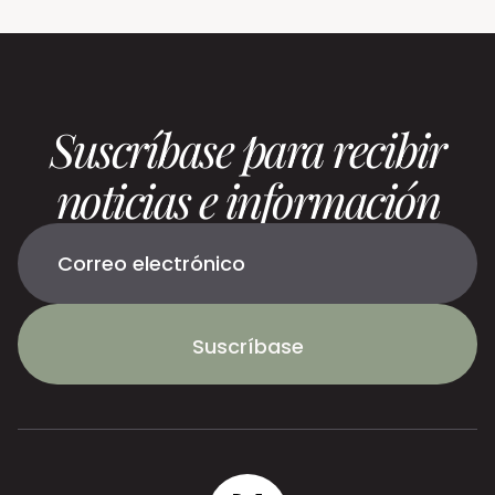
Suscríbase para recibir
noticias e información
Suscríbase