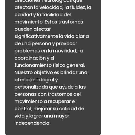
afecciones neurológicas que
afectan la velocidad, la fluidez, la
calidad y la facilidad del
movimiento. Estos trastornos
pueden afectar
significativamente la vida diaria
de una persona y provocar
problemas en la movilidad, la
coordinación y el
funcionamiento físico general.
Nuestro objetivo es brindar una
atención integral y
personalizada que ayude a las
personas con trastornos del
movimiento a recuperar el
control, mejorar su calidad de
vida y lograr una mayor
independencia.