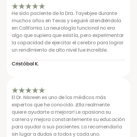
He sido paciente de la Dra. Tayebjee durante
muchos años en Texas y seguiré atendiéndola
en California. La neurología funcional no era
algo que supiera que existía, pero experimentar
la capacidad de ejercitar el cerebro para lograr
un rendimiento de alto nivel fue increíble.
Cristóbal K.
El Dr. Nisreen es uno de los médicos más
expertos que he conocido. ¡Ella realmente
quiere ayudarte a mejorar! Le apasiona su
carrera y mejora constantemente su educación
para ayudar a sus pacientes. La recomendaría
sin lugar a dudas a todos y cada uno.