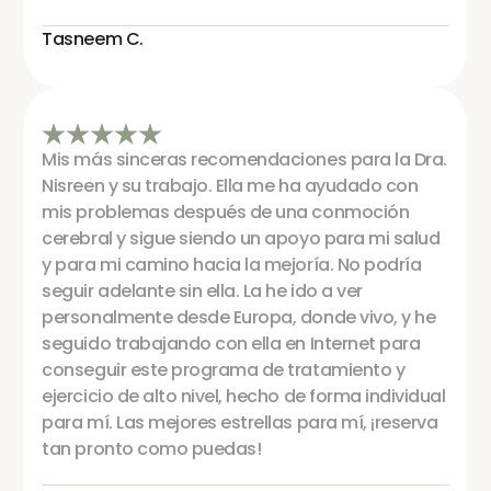
Tasneem C.
Mis más sinceras recomendaciones para la Dra.
Nisreen y su trabajo. Ella me ha ayudado con
mis problemas después de una conmoción
cerebral y sigue siendo un apoyo para mi salud
y para mi camino hacia la mejoría. No podría
seguir adelante sin ella. La he ido a ver
personalmente desde Europa, donde vivo, y he
seguido trabajando con ella en Internet para
conseguir este programa de tratamiento y
ejercicio de alto nivel, hecho de forma individual
para mí. Las mejores estrellas para mí, ¡reserva
tan pronto como puedas!