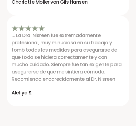
Charlotte Moller van Gils Hansen
... La Dra. Nisreen fue extremadamente
profesional, muy minuciosa en su trabajo y
tomó todas las medidas para asegurarse de
que todo se hiciera correctamente y con
mucho cuidado. Siempre fue tan exigente para
asegurarse de que me sintiera cómoda.
Recomiendo encarecidamente al Dr. Nisreen.
Alefiya S.