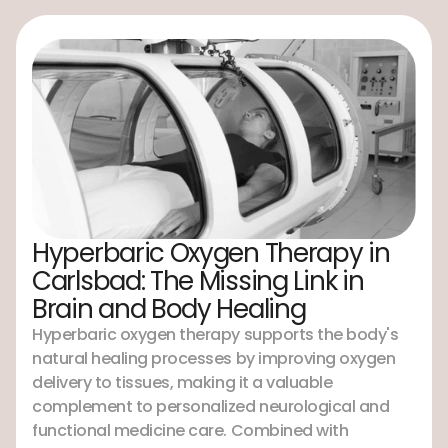
Hyperbaric Oxygen Therapy in
Carlsbad: The Missing Link in
Brain and Body Healing
Hyperbaric oxygen therapy supports the body's
natural healing processes by improving oxygen
delivery to tissues, making it a valuable
complement to personalized neurological and
functional medicine care. Combined with