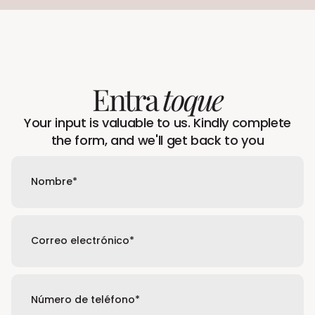
Entra
toque
Your input is valuable to us. Kindly complete
the form, and we'll get back to you