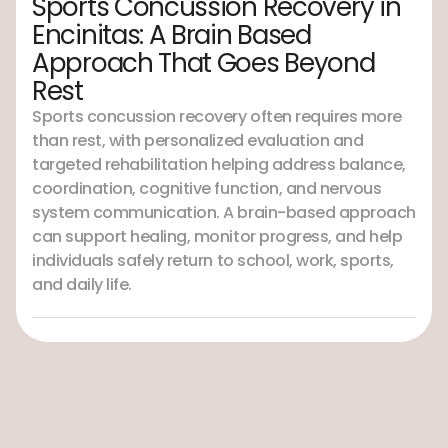
Sports Concussion Recovery in
Encinitas: A Brain Based
Approach That Goes Beyond
Rest
Sports concussion recovery often requires more
than rest, with personalized evaluation and
targeted rehabilitation helping address balance,
coordination, cognitive function, and nervous
system communication. A brain-based approach
can support healing, monitor progress, and help
individuals safely return to school, work, sports,
and daily life.