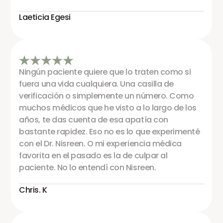
Laeticia Egesi
Ningún paciente quiere que lo traten como si
fuera una vida cualquiera. Una casilla de
verificación o simplemente un número. Como
muchos médicos que he visto a lo largo de los
años, te das cuenta de esa apatía con
bastante rapidez. Eso no es lo que experimenté
con el Dr. Nisreen. O mi experiencia médica
favorita en el pasado es la de culpar al
paciente. No lo entendí con Nisreen.
Chris. K