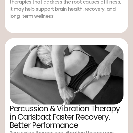
therapies that address the root causes of illness,
it may help support brain health, recovery, and
long-term wellness.
Percussion & Vibration Therapy
in Carlsbad: Faster Recovery,
Better Performance
Percussion therapy and vibration therapy can