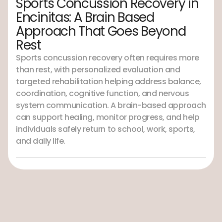
Sports Concussion Recovery in
Encinitas: A Brain Based
Approach That Goes Beyond
Rest
Sports concussion recovery often requires more
than rest, with personalized evaluation and
targeted rehabilitation helping address balance,
coordination, cognitive function, and nervous
system communication. A brain-based approach
can support healing, monitor progress, and help
individuals safely return to school, work, sports,
and daily life.