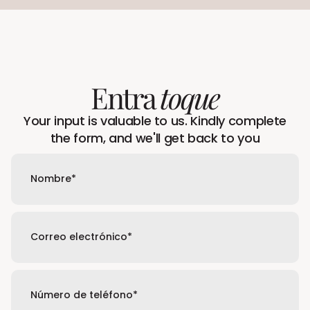
Entra
toque
Your input is valuable to us. Kindly complete
the form, and we'll get back to you