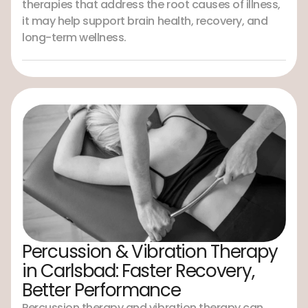
therapies that address the root causes of illness,
it may help support brain health, recovery, and
long-term wellness.
Percussion & Vibration Therapy
in Carlsbad: Faster Recovery,
Better Performance
Percussion therapy and vibration therapy can