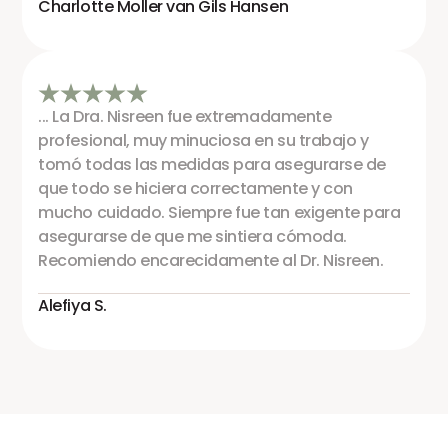
Charlotte Moller van Gils Hansen
... La Dra. Nisreen fue extremadamente
profesional, muy minuciosa en su trabajo y
tomó todas las medidas para asegurarse de
que todo se hiciera correctamente y con
mucho cuidado. Siempre fue tan exigente para
asegurarse de que me sintiera cómoda.
Recomiendo encarecidamente al Dr. Nisreen.
Alefiya S.