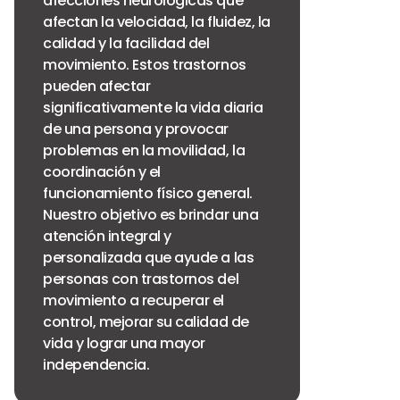
afecciones neurológicas que
afectan la velocidad, la fluidez, la
calidad y la facilidad del
movimiento. Estos trastornos
pueden afectar
significativamente la vida diaria
de una persona y provocar
problemas en la movilidad, la
coordinación y el
funcionamiento físico general.
Nuestro objetivo es brindar una
atención integral y
personalizada que ayude a las
personas con trastornos del
movimiento a recuperar el
control, mejorar su calidad de
vida y lograr una mayor
independencia.