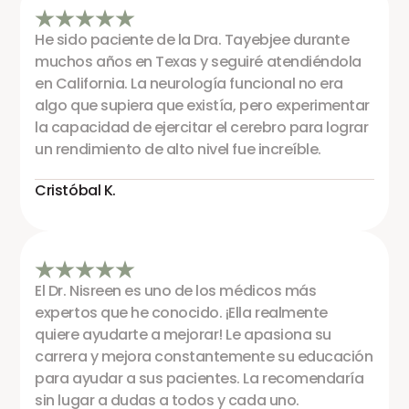
He sido paciente de la Dra. Tayebjee durante
muchos años en Texas y seguiré atendiéndola
en California. La neurología funcional no era
algo que supiera que existía, pero experimentar
la capacidad de ejercitar el cerebro para lograr
un rendimiento de alto nivel fue increíble.
Cristóbal K.
El Dr. Nisreen es uno de los médicos más
expertos que he conocido. ¡Ella realmente
quiere ayudarte a mejorar! Le apasiona su
carrera y mejora constantemente su educación
para ayudar a sus pacientes. La recomendaría
sin lugar a dudas a todos y cada uno.