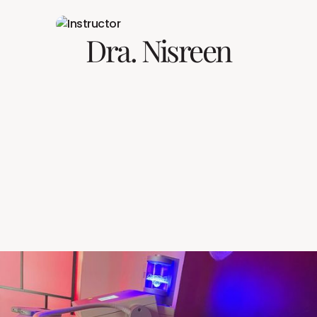
Dra. Nisreen