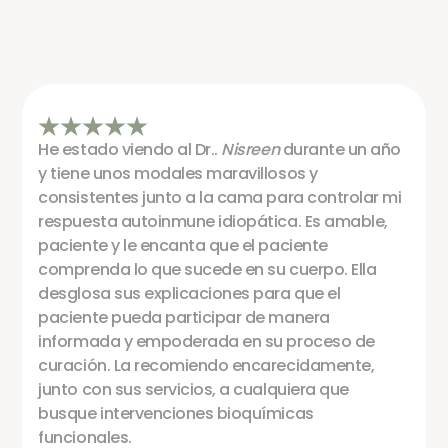
He estado viendo al Dr..
Nisreen
durante un año
y tiene unos modales maravillosos y
consistentes junto a la cama para controlar mi
respuesta autoinmune idiopática. Es amable,
paciente y le encanta que el paciente
comprenda lo que sucede en su cuerpo. Ella
desglosa sus explicaciones para que el
paciente pueda participar de manera
informada y empoderada en su proceso de
curación. La recomiendo encarecidamente,
junto con sus servicios, a cualquiera que
busque intervenciones bioquímicas
funcionales.