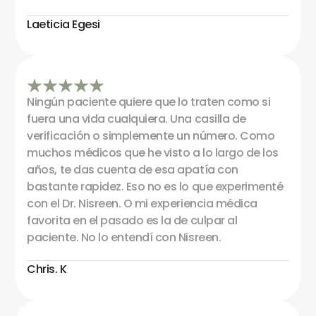
Laeticia Egesi
Ningún paciente quiere que lo traten como si
fuera una vida cualquiera. Una casilla de
verificación o simplemente un número. Como
muchos médicos que he visto a lo largo de los
años, te das cuenta de esa apatía con
bastante rapidez. Eso no es lo que experimenté
con el Dr. Nisreen. O mi experiencia médica
favorita en el pasado es la de culpar al
paciente. No lo entendí con Nisreen.
Chris. K