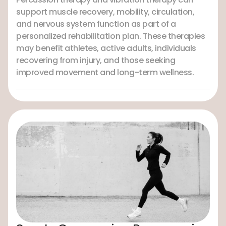
support muscle recovery, mobility, circulation,
and nervous system function as part of a
personalized rehabilitation plan. These therapies
may benefit athletes, active adults, individuals
recovering from injury, and those seeking
improved movement and long-term wellness.