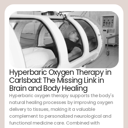
Hyperbaric Oxygen Therapy in
Carlsbad: The Missing Link in
Brain and Body Healing
Hyperbaric oxygen therapy supports the body's
natural healing processes by improving oxygen
delivery to tissues, making it a valuable
complement to personalized neurological and
functional medicine care. Combined with