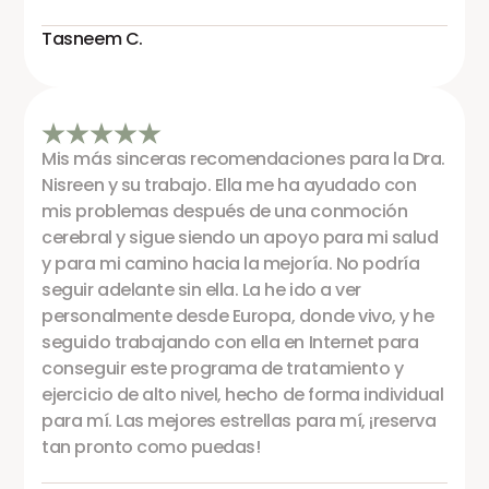
Tasneem C.
Mis más sinceras recomendaciones para la Dra.
Nisreen y su trabajo. Ella me ha ayudado con
mis problemas después de una conmoción
cerebral y sigue siendo un apoyo para mi salud
y para mi camino hacia la mejoría. No podría
seguir adelante sin ella. La he ido a ver
personalmente desde Europa, donde vivo, y he
seguido trabajando con ella en Internet para
conseguir este programa de tratamiento y
ejercicio de alto nivel, hecho de forma individual
para mí. Las mejores estrellas para mí, ¡reserva
tan pronto como puedas!