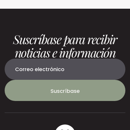
Suscríbase para recibir
noticias e información
Suscríbase