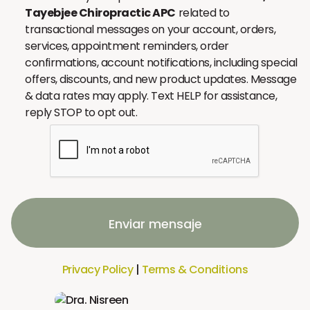
Tayebjee Chiropractic APC
related to
transactional messages on your account, orders,
services, appointment reminders, order
confirmations, account notifications, including special
offers, discounts, and new product updates. Message
& data rates may apply. Text HELP for assistance,
reply STOP to opt out.
Enviar mensaje
Privacy Policy
|
Terms & Conditions