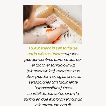
La experiencia sensorial de
cada niño es única
—algunos
pueden sentirse abrumados por
el tacto, el sonido o la luz
(hipersensibles), mientras que
otros pueden no registrar estas
sensaciones tan fácilmente
(hiposensibles). Estas
sensibilidades determinan la
forma en que exploran el mundo
e interactúan con él.