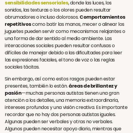
sensibilidades sensoriales
, donde las luces, los
sonidos, las texturas o los olores pueden resultar
abrumadores o incluso dolorosos.
Comportamientos
repetitivos
como batir las manos, mecer o alinear los
juguetes pueden servir como mecanismos relajantes o
una forma de dar sentido al medio ambiente. Las
interacciones sociales pueden resultar confusas o
difíciles de manejar debido a las dificultades para leer
las expresiones faciales, el tono de voz o las reglas
sociales tácitas.
Sin embargo, así como estos rasgos pueden estar
presentes, también lo están.
áreas de brillantez y
pasión
—muchas personas autistas tienen una gran
atención a los detalles, una memoria extraordinaria,
intereses profundos y una visión creativa. Es importante
recordar que no hay dos personas autistas iguales.
Algunas pueden ser verbales y otras no verbales.
Algunos pueden necesitar apoyo diario, mientras que