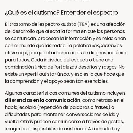
¿Qué es el autismo? Entender el espectro
El trastorno del espectro autista (TEA) es una afección
del desarrollo que afecta la forma en que las personas
se comunican, procesan la información y se relacionan
con el mundo que las rodea. La palabra
«espectro»
es
clave aquí, porque el autismo no es un diagnóstico único
para todos. Cada individuo del espectro tiene una
combinación única de fortalezas, desafíos y rasgos. No
existe un «perfil autista» único, y eso es lo que hace que
la comprensión y el apoyo sean tan esenciales.
Algunas características comunes del autismo incluyen
diferencias en la comunicación
, como retraso en el
habla, ecolalia (repetición de palabras o frases) o
dificultades para mantener conversaciones de ida y
vuelta. Otras pueden comunicarse a través de gestos,
imágenes o dispositivos de asistencia. A menudo hay