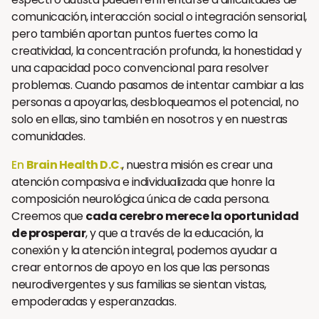
comunicación, interacción social o integración sensorial,
pero también aportan puntos fuertes como la
creatividad, la concentración profunda, la honestidad y
una capacidad poco convencional para resolver
problemas. Cuando pasamos de intentar cambiar a las
personas a apoyarlas, desbloqueamos el potencial, no
solo en ellas, sino también en nosotros y en nuestras
comunidades.
En
Brain Health D.C.
, nuestra misión es crear una
atención compasiva e individualizada que honre la
composición neurológica única de cada persona.
Creemos que
cada cerebro merece la oportunidad
de prosperar
, y que a través de la educación, la
conexión y la atención integral, podemos ayudar a
crear entornos de apoyo en los que las personas
neurodivergentes y sus familias se sientan vistas,
empoderadas y esperanzadas.