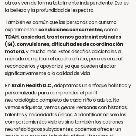
otros viven de forma totalmente independiente. Esa es
la belleza y la profundidad del espectro.
También es común que las personas con autismo
experimenten
condiciones concurrentes
, como
TDAH, ansiedad, trastornos gastrointestinales
(GI), convulsiones, dificultades de coordinación
motora
, y mucho más. Estos desafíos adicionales a
menudo complican el cuadro clínico, pero es crucial
reconocerlos y apoyarlos, ya que pueden afectar
significativamente a la calidad de vida.
En
Brain Health D.C.
, adoptamos un enfoque holístico y
personalizado para comprender el perfil
neurobiológico completo de cada niño o adulto. No
vemos etiquetas, vemos
gente
. Personas con historias,
talentos y necesidades únicos. Al identificar no solo los
comportamientos visibles sino también los patrones
neurofisiológicos subyacentes, podemos ofrecer un