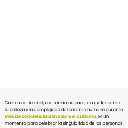
Cada mes de abril, nos reunimos para arrojar luz sobre
la belleza y la complejidad del cerebro humano durante
Mes de concienciación sobre el autismo
. Es un
momento para celebrar la singularidad de las personas