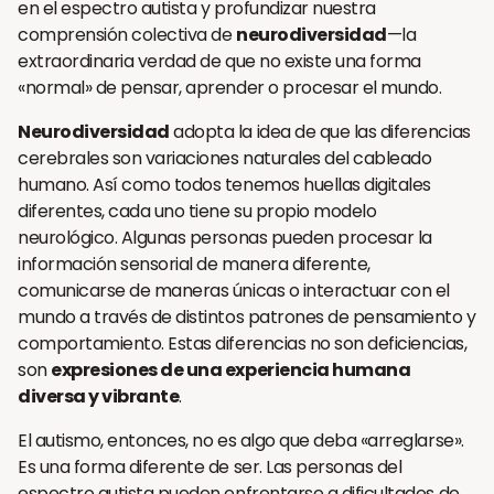
en el espectro autista y profundizar nuestra
comprensión colectiva de
neurodiversidad
—la
extraordinaria verdad de que no existe una forma
«normal» de pensar, aprender o procesar el mundo.
Neurodiversidad
adopta la idea de que las diferencias
cerebrales son variaciones naturales del cableado
humano. Así como todos tenemos huellas digitales
diferentes, cada uno tiene su propio modelo
neurológico. Algunas personas pueden procesar la
información sensorial de manera diferente,
comunicarse de maneras únicas o interactuar con el
mundo a través de distintos patrones de pensamiento y
comportamiento. Estas diferencias no son deficiencias,
son
expresiones de una experiencia humana
diversa y vibrante
.
El autismo, entonces, no es algo que deba «arreglarse».
Es una forma diferente de ser. Las personas del
espectro autista pueden enfrentarse a dificultades de