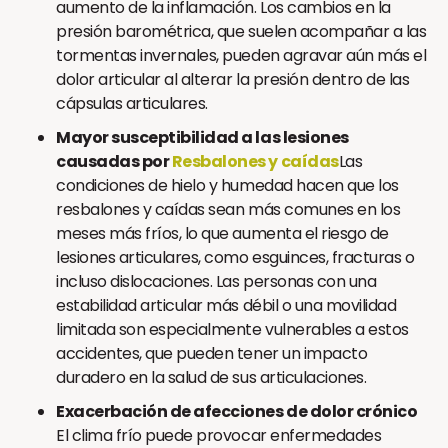
aumento de la inflamación. Los cambios en la
presión barométrica, que suelen acompañar a las
tormentas invernales, pueden agravar aún más el
dolor articular al alterar la presión dentro de las
cápsulas articulares.
Mayor susceptibilidad a las lesiones
causadas por
Resbalones y caídas
Las
condiciones de hielo y humedad hacen que los
resbalones y caídas sean más comunes en los
meses más fríos, lo que aumenta el riesgo de
lesiones articulares, como esguinces, fracturas o
incluso dislocaciones. Las personas con una
estabilidad articular más débil o una movilidad
limitada son especialmente vulnerables a estos
accidentes, que pueden tener un impacto
duradero en la salud de sus articulaciones.
Exacerbación de afecciones de dolor crónico
El clima frío puede provocar enfermedades