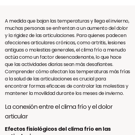
A medida que bajan las temperaturas y llega el invierno,
muchas personas se enfrentan a un aumento del dolor
y la rigidez de las articulaciones. Para quienes padecen
afecciones articulares crónicas, como artritis, lesiones
antiguas o molestias generales, el clima frío a menudo
actúa como un factor desencadenante, lo que hace
que las actividades diarias sean más desafiantes.
Comprender cómo afectan las temperaturas más frías
a la salud de las articulaciones es crucial para
encontrar formas eficaces de controlar las molestias y
mantener la movilidad durante los meses de invierno.
La conexión entre el clima frío y el dolor
articular
Efectos fisiológicos del clima frío en las