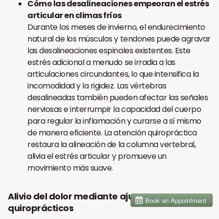
Cómo las desalineaciones empeoran el estrés
articular en climas fríos
Durante los meses de invierno, el endurecimiento
natural de los músculos y tendones puede agravar
las desalineaciones espinales existentes. Este
estrés adicional a menudo se irradia a las
articulaciones circundantes, lo que intensifica la
incomodidad y la rigidez. Las vértebras
desalineadas también pueden afectar las señales
nerviosas e interrumpir la capacidad del cuerpo
para regular la inflamación y curarse a sí mismo
de manera eficiente. La atención quiropráctica
restaura la alineación de la columna vertebral,
alivia el estrés articular y promueve un
movimiento más suave.
Alivio del dolor mediante ajustes
quiroprácticos