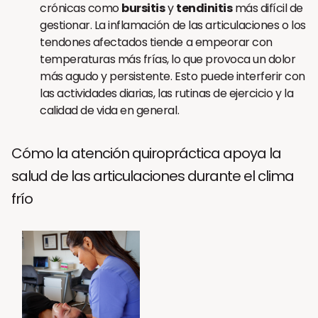
crónicas como
bursitis
y
tendinitis
más difícil de
gestionar. La inflamación de las articulaciones o los
tendones afectados tiende a empeorar con
temperaturas más frías, lo que provoca un dolor
más agudo y persistente. Esto puede interferir con
las actividades diarias, las rutinas de ejercicio y la
calidad de vida en general.
Cómo la atención quiropráctica apoya la
salud de las articulaciones durante el clima
frío