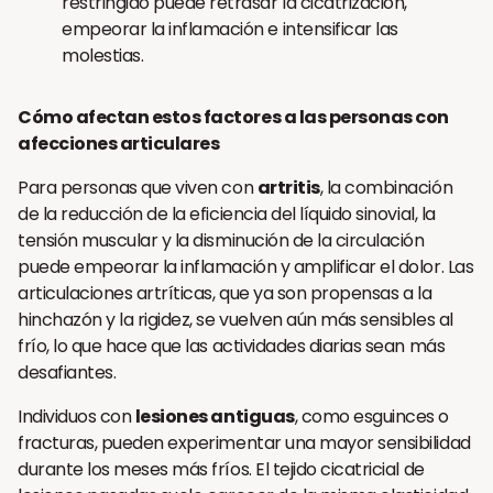
restringido puede retrasar la cicatrización,
empeorar la inflamación e intensificar las
molestias.
Cómo afectan estos factores a las personas con
afecciones articulares
Para personas que viven con
artritis
, la combinación
de la reducción de la eficiencia del líquido sinovial, la
tensión muscular y la disminución de la circulación
puede empeorar la inflamación y amplificar el dolor. Las
articulaciones artríticas, que ya son propensas a la
hinchazón y la rigidez, se vuelven aún más sensibles al
frío, lo que hace que las actividades diarias sean más
desafiantes.
Individuos con
lesiones antiguas
, como esguinces o
fracturas, pueden experimentar una mayor sensibilidad
durante los meses más fríos. El tejido cicatricial de