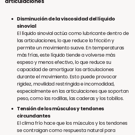
articulaciones
Disminución de la viscosidad del líquido
sinovial
El líquido sinovial actúa como lubricante dentro de
las articulaciones, lo que reduce la fricción y
permite un movimiento suave. En temperaturas
más frías, este líquido tiende a volverse más
espeso y menos efectivo, lo que reduce su
capacidad de amortiguar las articulaciones
durante el movimiento. Esto puede provocar
rigidez, movilidad restringida e incomodidad,
especialmente en las articulaciones que soportan
peso, como las rodillas, las caderas y los tobillos.
Tensión de los músculos y tendones
circundantes
El clima frío hace que los músculos y los tendones
se contraigan como respuesta natural para