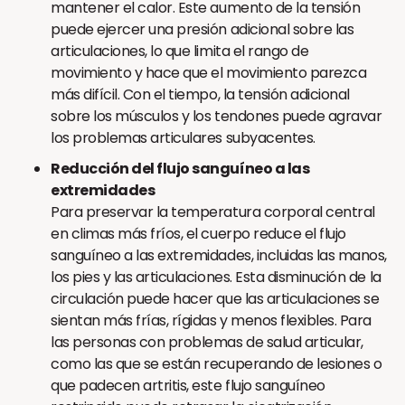
mantener el calor. Este aumento de la tensión
puede ejercer una presión adicional sobre las
articulaciones, lo que limita el rango de
movimiento y hace que el movimiento parezca
más difícil. Con el tiempo, la tensión adicional
sobre los músculos y los tendones puede agravar
los problemas articulares subyacentes.
Reducción del flujo sanguíneo a las
extremidades
Para preservar la temperatura corporal central
en climas más fríos, el cuerpo reduce el flujo
sanguíneo a las extremidades, incluidas las manos,
los pies y las articulaciones. Esta disminución de la
circulación puede hacer que las articulaciones se
sientan más frías, rígidas y menos flexibles. Para
las personas con problemas de salud articular,
como las que se están recuperando de lesiones o
que padecen artritis, este flujo sanguíneo