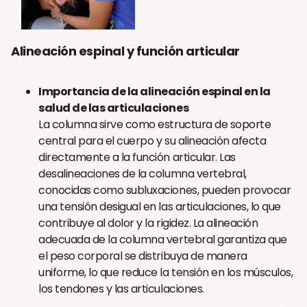
Alineación espinal y función articular
Importancia de la alineación espinal en la
salud de las articulaciones
La columna sirve como estructura de soporte
central para el cuerpo y su alineación afecta
directamente a la función articular. Las
desalineaciones de la columna vertebral,
conocidas como subluxaciones, pueden provocar
una tensión desigual en las articulaciones, lo que
contribuye al dolor y la rigidez. La alineación
adecuada de la columna vertebral garantiza que
el peso corporal se distribuya de manera
uniforme, lo que reduce la tensión en los músculos,
los tendones y las articulaciones.