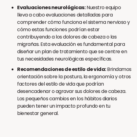
Evaluaciones neurológicas:
Nuestro equipo
lleva a cabo evaluaciones detalladas para
comprender cómo funciona el sistema nervioso y
cómo estas funciones podrían estar
contribuyendo a los dolores de cabeza o las
migrañas. Esta evaluación es fundamental para
diseñar un plan de tratamiento que se centre en
tus necesidades neurológicas específicas.
Recomendaciones de estilo de vida:
Brindamos
orientación sobre la postura, la ergonomía y otros
factores del estilo de vida que podrían
desencadenar o agravar sus dolores de cabeza.
Los pequeños cambios en los hábitos diarios
pueden tener un impacto profundo en tu
bienestar general.