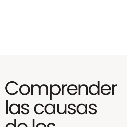
Comprender
las causas
de los