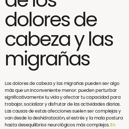
dolores de
cabeza y las
migrañas
Los dolores de cabeza y las migrañas pueden ser algo
más que un inconveniente menor: pueden perturbar
significativamente tu vida y afectar tu capacidad para
trabajar, socializar y disfrutar de las actividades diarias.
Las causas de estas afecciones suelen ser complejas y
van desde la deshidratación, el estrés y la mala postura
hasta desequilibrios neurológicos más complejos.
En