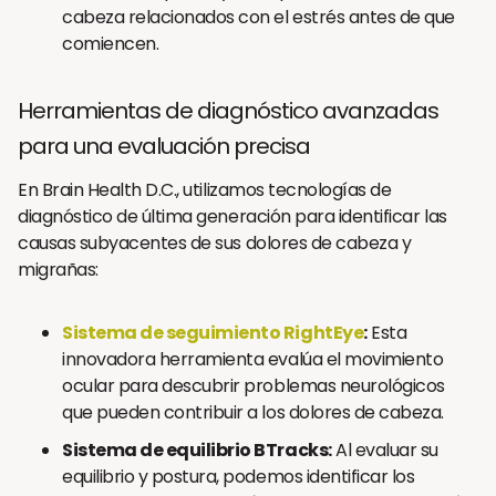
cabeza relacionados con el estrés antes de que
comiencen.
Herramientas de diagnóstico avanzadas
para una evaluación precisa
En Brain Health D.C., utilizamos tecnologías de
diagnóstico de última generación para identificar las
causas subyacentes de sus dolores de cabeza y
migrañas:
Sistema de seguimiento RightEye
:
Esta
innovadora herramienta evalúa el movimiento
ocular para descubrir problemas neurológicos
que pueden contribuir a los dolores de cabeza.
Sistema de equilibrio BTracks:
Al evaluar su
equilibrio y postura, podemos identificar los