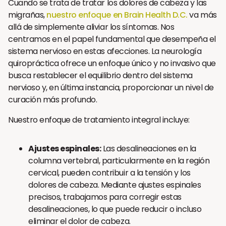
Cuando se trata de tratar los dolores de cabeza y las
migrañas,
nuestro enfoque en Brain Health D.C.
va más
allá de simplemente aliviar los síntomas. Nos
centramos en el papel fundamental que desempeña el
sistema nervioso en estas afecciones. La neurología
quiropráctica ofrece un enfoque único y no invasivo que
busca restablecer el equilibrio dentro del sistema
nervioso y, en última instancia, proporcionar un nivel de
curación más profundo.
Nuestro enfoque de tratamiento integral incluye:
Ajustes espinales:
Las desalineaciones en la
columna vertebral, particularmente en la región
cervical, pueden contribuir a la tensión y los
dolores de cabeza. Mediante ajustes espinales
precisos, trabajamos para corregir estas
desalineaciones, lo que puede reducir o incluso
eliminar el dolor de cabeza.