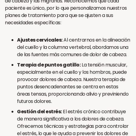
de cabeza y las migrañas. Reconocemos que cada
paciente es único, por lo que personalizamos nuestros
planes de tratamiento para que se ajusten a sus
necesidades específicas:
Ajustes cervicales:
Al centrarnos en la alineación
del cuello y la columna vertebral, abordamos una
de las fuentes más comunes de dolor de cabeza.
Terapia de puntos gatillo:
La tensión muscular,
especialmente en el cuello y los hombros, puede
provocar dolores de cabeza. Nuestra terapia de
puntos desencadenantes se centra en estas
áreas tensas, proporcionando alivio y previniendo
futuros dolores.
Gestión del estrés:
El estrés crónico contribuye
de manera significativa a los dolores de cabeza.
Ofrecemos técnicas y estrategias para controlar
el estrés, lo que le ayuda a prevenir los dolores de