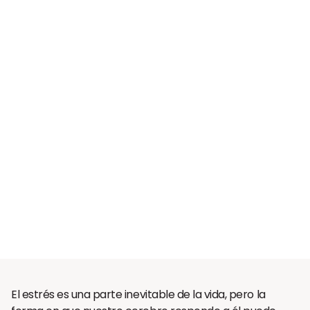
El estrés es una parte inevitable de la vida, pero la