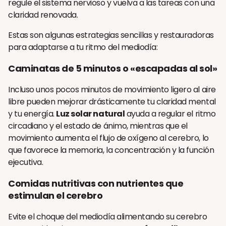
regule el sistema nervioso y vuelva a las tareas con una
claridad renovada.
Estas son algunas estrategias sencillas y restauradoras
para adaptarse a tu ritmo del mediodía:
Caminatas de 5 minutos o «escapadas al sol»
Incluso unos pocos minutos de movimiento ligero al aire
libre pueden mejorar drásticamente tu claridad mental
y tu energía.
Luz solar natural
ayuda a regular el ritmo
circadiano y el estado de ánimo, mientras que el
movimiento aumenta el flujo de oxígeno al cerebro, lo
que favorece la memoria, la concentración y la función
ejecutiva.
Comidas nutritivas con nutrientes que
estimulan el cerebro
Evite el choque del mediodía alimentando su cerebro