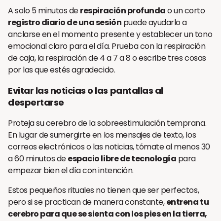
A solo 5 minutos de
respiración profunda
o un corto
registro diario de una sesión
puede ayudarlo a
anclarse en el momento presente y establecer un tono
emocional claro para el día. Prueba con la respiración
de caja, la respiración de 4 a 7 a 8 o escribe tres cosas
por las que estés agradecido.
Evitar las noticias o las pantallas al
despertarse
Proteja su cerebro de la sobreestimulación temprana.
En lugar de sumergirte en los mensajes de texto, los
correos electrónicos o las noticias, tómate al menos 30
a 60 minutos de
espacio libre de tecnología
para
empezar bien el día con intención.
Estos pequeños rituales no tienen que ser perfectos,
pero si se practican de manera constante,
entrena tu
cerebro para que se sienta con los pies en la tierra,