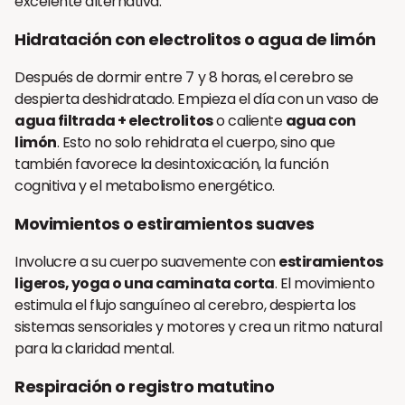
excelente alternativa.
Hidratación con electrolitos o agua de limón
Después de dormir entre 7 y 8 horas, el cerebro se
despierta deshidratado. Empieza el día con un vaso de
agua filtrada + electrolitos
o caliente
agua con
limón
. Esto no solo rehidrata el cuerpo, sino que
también favorece la desintoxicación, la función
cognitiva y el metabolismo energético.
Movimientos o estiramientos suaves
Involucre a su cuerpo suavemente con
estiramientos
ligeros, yoga o una caminata corta
. El movimiento
estimula el flujo sanguíneo al cerebro, despierta los
sistemas sensoriales y motores y crea un ritmo natural
para la claridad mental.
Respiración o registro matutino