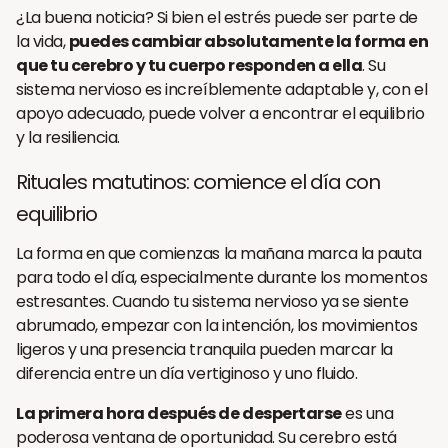
¿La buena noticia? Si bien el estrés puede ser parte de
la vida,
puedes cambiar absolutamente la forma en
que tu cerebro y tu cuerpo responden a ella
. Su
sistema nervioso es increíblemente adaptable y, con el
apoyo adecuado, puede volver a encontrar el equilibrio
y la resiliencia.
Rituales matutinos: comience el día con
equilibrio
La forma en que comienzas la mañana marca la pauta
para todo el día, especialmente durante los momentos
estresantes. Cuando tu sistema nervioso ya se siente
abrumado, empezar con la intención, los movimientos
ligeros y una presencia tranquila pueden marcar la
diferencia entre un día vertiginoso y uno fluido.
La primera hora después de despertarse
es una
poderosa ventana de oportunidad. Su cerebro está