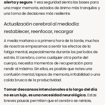
alerta y seguro
. Y esa seguridad sienta las bases para
una mejor memoria, estados de ánimo más tranquilos y
una toma de decisiones más resiliente.
Actualización cerebral al mediodía:
restablecer, reenfocar, recargar
A media mañana o a primera hora de la tarde, muchos
de nosotros empezamos a sentir los efectos de la
fatiga mental, especialmente durante los períodos de
estrés. El cerebro, como cualquier otra parte del
cuerpo, necesita momentos de recuperación para
rendir al máximo. Sin ellos, es posible que notes una
confusión mental, lapsos de memoria, irritabilidad o una
caída brusca de la productividad.
Tomar descansos intencionales a lo largo del día
no es un lujo, es una necesidad neurológica.
Estas
breves pausas permiten que el cerebro se reinicie,