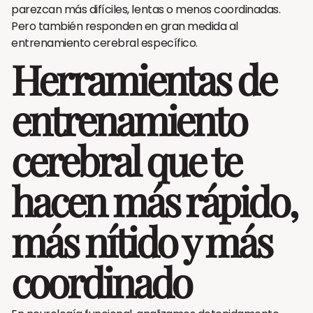
parezcan más difíciles, lentas o menos coordinadas.
Pero también responden en gran medida al
entrenamiento cerebral específico.
Herramientas de
entrenamiento
cerebral que te
hacen más rápido,
más nítido y más
coordinado