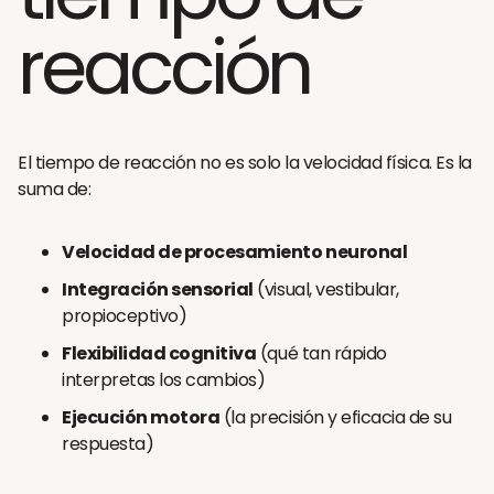
reacción
El tiempo de reacción no es solo la velocidad física. Es la
suma de:
Velocidad de procesamiento neuronal
Integración sensorial
(visual, vestibular,
propioceptivo)
Flexibilidad cognitiva
(qué tan rápido
interpretas los cambios)
Ejecución motora
(la precisión y eficacia de su
respuesta)