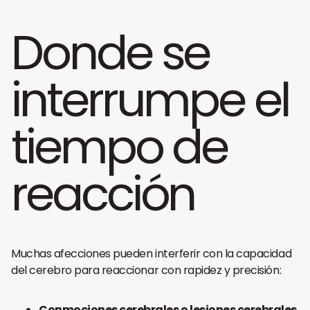
Donde se
interrumpe el
tiempo de
reacción
Muchas afecciones pueden interferir con la capacidad
del cerebro para reaccionar con rapidez y precisión:
Conmociones cerebrales o lesiones cerebrales