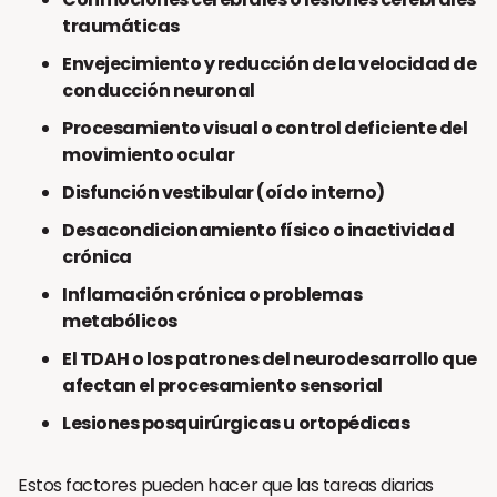
traumáticas
Envejecimiento y reducción de la velocidad de
conducción neuronal
Procesamiento visual o control deficiente del
movimiento ocular
Disfunción vestibular (oído interno)
Desacondicionamiento físico o inactividad
crónica
Inflamación crónica o problemas
metabólicos
El TDAH o los patrones del neurodesarrollo que
afectan el procesamiento sensorial
Lesiones posquirúrgicas u ortopédicas
Estos factores pueden hacer que las tareas diarias