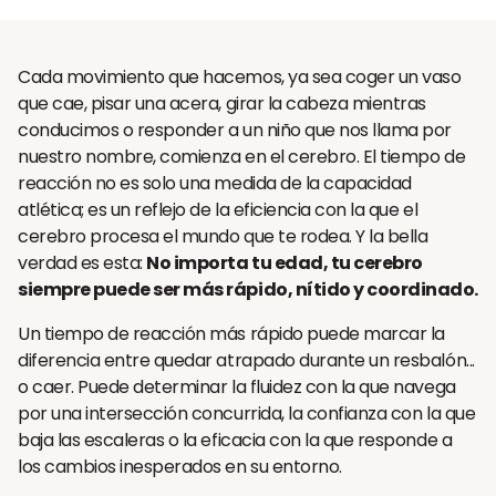
Cada movimiento que hacemos, ya sea coger un vaso
que cae, pisar una acera, girar la cabeza mientras
conducimos o responder a un niño que nos llama por
nuestro nombre, comienza en el cerebro. El tiempo de
reacción no es solo una medida de la capacidad
atlética; es un reflejo de la eficiencia con la que el
cerebro procesa el mundo que te rodea. Y la bella
verdad es esta:
No importa tu edad, tu cerebro
siempre puede ser más rápido, nítido y coordinado.
Un tiempo de reacción más rápido puede marcar la
diferencia entre quedar atrapado durante un resbalón...
o caer. Puede determinar la fluidez con la que navega
por una intersección concurrida, la confianza con la que
baja las escaleras o la eficacia con la que responde a
los cambios inesperados en su entorno.