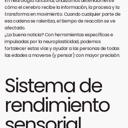
En neurología funcional, analizamos detenidamente
cómo el cerebro recibe la información, la procesa y la
transforma en movimiento. Cuando cualquier parte de
esa cadena se ralentiza, el tiempo de reacción se ve
afectado.
¿La buena noticia? Con herramientas específicas e
impulsadas por la neuroplasticidad, podemos
fortalecer estas vías y ayudar a las personas de todas
las edades a moverse (y pensar) con mayor precisión.
Sistema de
rendimiento
sensorial