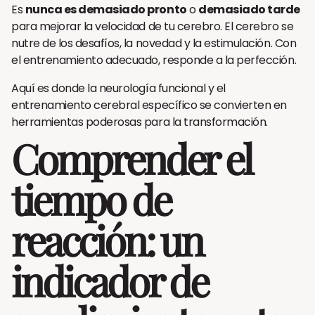
Es
nunca es demasiado pronto
o
demasiado tarde
para mejorar la velocidad de tu cerebro. El cerebro se
nutre de los desafíos, la novedad y la estimulación. Con
el entrenamiento adecuado, responde a la perfección.
Aquí es donde la neurología funcional y el
entrenamiento cerebral específico se convierten en
herramientas poderosas para la transformación.
Comprender el
tiempo de
reacción: un
indicador de