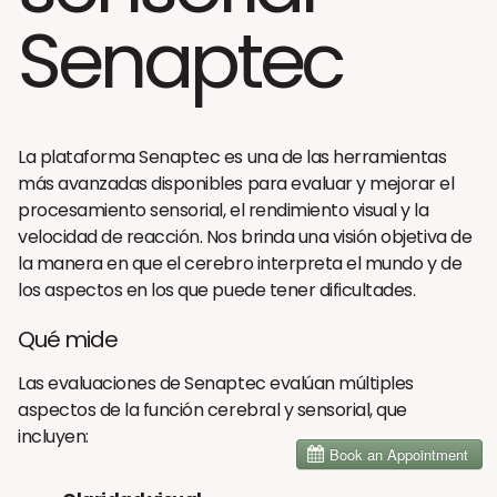
Senaptec
La plataforma Senaptec es una de las herramientas
más avanzadas disponibles para evaluar y mejorar el
procesamiento sensorial, el rendimiento visual y la
velocidad de reacción. Nos brinda una visión objetiva de
la manera en que el cerebro interpreta el mundo y de
los aspectos en los que puede tener dificultades.
Qué mide
Las evaluaciones de Senaptec evalúan múltiples
aspectos de la función cerebral y sensorial, que
incluyen: