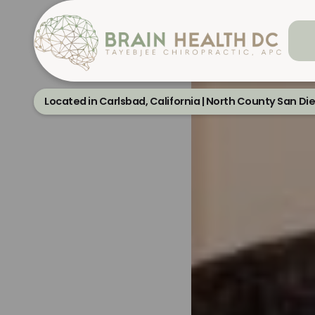
Located in Carlsbad, California | North County San Di