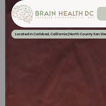
Located in Carlsbad, California | North County San Di