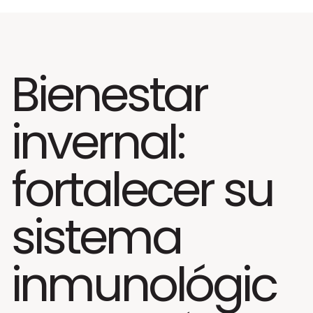
Bienestar
invernal:
fortalecer su
sistema
inmunológic