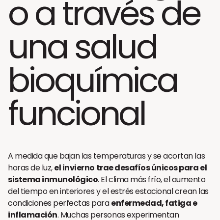
o a través de
una salud
bioquímica
funcional
A medida que bajan las temperaturas y se acortan las
horas de luz,
el invierno trae desafíos únicos para el
sistema inmunológico
. El clima más frío, el aumento
del tiempo en interiores y el estrés estacional crean las
condiciones perfectas para
enfermedad, fatiga e
inflamación
. Muchas personas experimentan