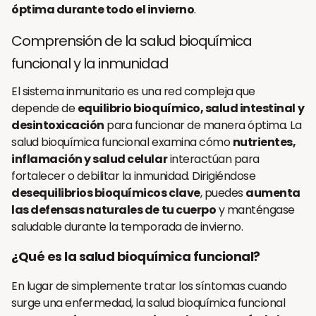
óptima durante todo el invierno
.
Comprensión de la salud bioquímica
funcional y la inmunidad
El sistema inmunitario es una red compleja que
depende de
equilibrio bioquímico, salud intestinal y
desintoxicación
para funcionar de manera óptima. La
salud bioquímica funcional examina cómo
nutrientes,
inflamación y salud celular
interactúan para
fortalecer o debilitar la inmunidad. Dirigiéndose
desequilibrios bioquímicos clave
, puedes
aumenta
las defensas naturales de tu cuerpo
y manténgase
saludable durante la temporada de invierno.
¿Qué es la salud bioquímica funcional?
En lugar de simplemente tratar los síntomas cuando
surge una enfermedad, la salud bioquímica funcional