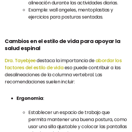
alineación durante las actividades diarias.
Example: wall angeles, mentoplastias y
ejercicios para posturas sentadas.
Cambios en el estilo de vida para apoyar la
salud espinal
Dra. Tayebjee
destaca la importancia de
abordar los
factores del estilo de vida
eso puede contribuir a las
desalineaciones de la columna vertebral. Las
recomendaciones suelen incluir:
Ergonomia
:
Establecer un espacio de trabajo que
permita mantener una buena postura, como
usar una silla ajustable y colocar las pantallas