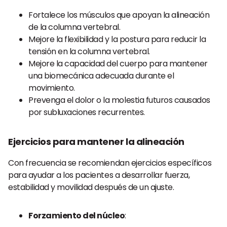
Fortalece los músculos que apoyan la alineación
de la columna vertebral.
Mejore la flexibilidad y la postura para reducir la
tensión en la columna vertebral.
Mejore la capacidad del cuerpo para mantener
una biomecánica adecuada durante el
movimiento.
Prevenga el dolor o la molestia futuros causados
por subluxaciones recurrentes.
Ejercicios para mantener la alineación
Con frecuencia se recomiendan ejercicios específicos
para ayudar a los pacientes a desarrollar fuerza,
estabilidad y movilidad después de un ajuste.
Forzamiento del núcleo
: