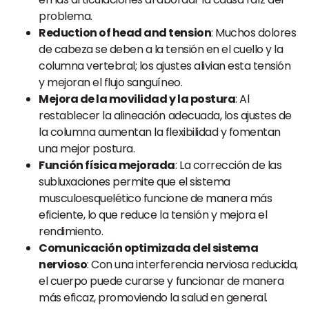
problema.
Reduction of head and tension
: Muchos dolores
de cabeza se deben a la tensión en el cuello y la
columna vertebral; los ajustes alivian esta tensión
y mejoran el flujo sanguíneo.
Mejora de la movilidad y la postura
: Al
restablecer la alineación adecuada, los ajustes de
la columna aumentan la flexibilidad y fomentan
una mejor postura.
Función física mejorada
: La corrección de las
subluxaciones permite que el sistema
musculoesquelético funcione de manera más
eficiente, lo que reduce la tensión y mejora el
rendimiento.
Comunicación optimizada del sistema
nervioso
: Con una interferencia nerviosa reducida,
el cuerpo puede curarse y funcionar de manera
más eficaz, promoviendo la salud en general.