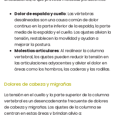
Dolor de espalda y cuello
: Las vértebras
desalineadas son una causa común de dolor
continuo en la parte inferior de la espalda, la parte
media de la espalda y el cuello. Los ajustes alivian la
tensión, restablecen la movilidad y ayudan a
mejorar la postura.
Molestias articulares
: Al realinear la columna
vertebral, los ajustes pueden reducir la tensión en
las articulaciones adyacentes y aliviar el dolor en
áreas como los hombros, las caderas y las rodillas.
Dolores de cabeza y migrañas
La tensión en el cuello y la parte superior de la columna
vertebral es un desencadenante frecuente de dolores
de cabeza y migrañas. Los ajustes de la columna se
centran en estas áreas y brindan alivio a: