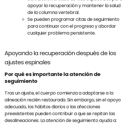
apoyar la recuperación y mantener la salud
de la columna vertebral.
Se pueden programar citas de seguimiento
para continuar con el progreso y abordar
cualquier problema persistente.
Apoyando la recuperación después de los
ajustes espinales
Por qué es importante la atención de
seguimiento
Tras un ajuste, el cuerpo comienza a adaptarse a la
alineación recién restaurada. Sin embargo, sin el apoyo
adecuado, los hábitos diarios o las afecciones
preexistentes pueden contribuir a que se repitan las
desalineaciones. La atención de seguimiento ayuda a: