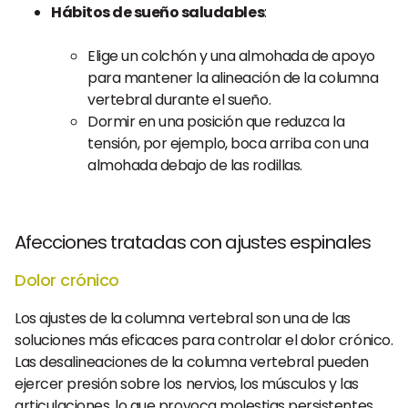
Hábitos de sueño saludables
:
Elige un colchón y una almohada de apoyo
para mantener la alineación de la columna
vertebral durante el sueño.
Dormir en una posición que reduzca la
tensión, por ejemplo, boca arriba con una
almohada debajo de las rodillas.
Afecciones tratadas con ajustes espinales
Dolor crónico
Los ajustes de la columna vertebral son una de las
soluciones más eficaces para controlar el dolor crónico.
Las desalineaciones de la columna vertebral pueden
ejercer presión sobre los nervios, los músculos y las
articulaciones, lo que provoca molestias persistentes.