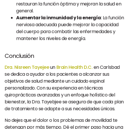
restauran la función óptima y mejoran la salud en
general.
Aumentar la inmunidad y la energía
: La función
nerviosa adecuada puede mejorar la capacidad
del cuerpo para combatir las enfermedades y
mantener los niveles de energía.
Conclusión
Dra. Nisreen Tayejee
un
Brain Health D.C.
en Carlsbad
se dedica a ayudar a los pacientes a alcanzar sus
objetivos de salud mediante un cuidado espinal
personalizado. Con su experiencia en técnicas
quiroprácticas avanzadas y un enfoque holístico del
bienestar, la Dra. Tayebjee se asegura de que cada plan
de tratamiento se adapte a sus necesidades únicas.
No dejes que el dolor o los problemas de movilidad te
detengan por más tiempo. Dé el primer paso hacia una