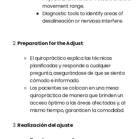
movement range.
Diagnostic tools to identify areas of
desalineación or nerviosa interfere.
Preparation for the Adjust
:
El quiropráctico explica las técnicas
planificadas y responde a cualquier
pregunta, asegurándose de que se sienta
cómodo e informado.
Los pacientes se colocan en una mesa
quiropráctica de manera que brinden un
acceso óptimo a las áreas afectadas y, al
mismo tiempo, garanticen la comodidad.
Realización del ajuste
: