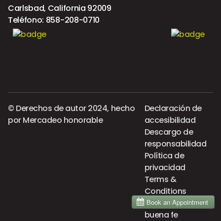
Carlsbad, California 92009
Teléfono:
858-208-0710
© Derechos de autor 2024, hecho
Declaración de
por
Mercadeo honorable
accesibilidad
Descargo de
responsabilidad
Política de
privacidad
Terms &
Conditions
Estimación de
buena fe