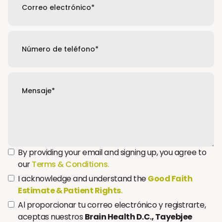
By providing your email and signing up, you agree to
our
Terms & Conditions.
I acknowledge and understand the
Good Faith
Estimate & Patient Rights
.
Al proporcionar tu correo electrónico y registrarte,
aceptas nuestros
Brain Health D.C., Tayebjee