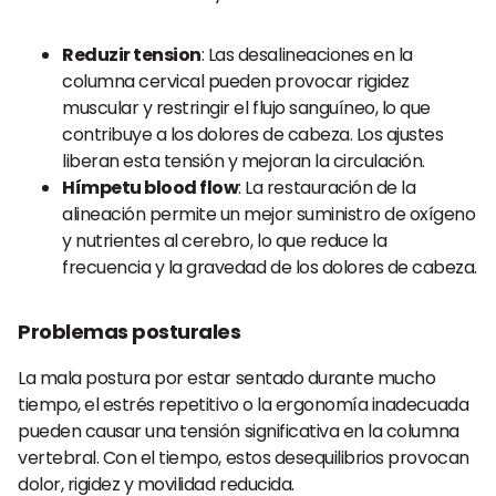
Reduzir tension
: Las desalineaciones en la
columna cervical pueden provocar rigidez
muscular y restringir el flujo sanguíneo, lo que
contribuye a los dolores de cabeza. Los ajustes
liberan esta tensión y mejoran la circulación.
Hímpetu blood flow
: La restauración de la
alineación permite un mejor suministro de oxígeno
y nutrientes al cerebro, lo que reduce la
frecuencia y la gravedad de los dolores de cabeza.
Problemas posturales
La mala postura por estar sentado durante mucho
tiempo, el estrés repetitivo o la ergonomía inadecuada
pueden causar una tensión significativa en la columna
vertebral. Con el tiempo, estos desequilibrios provocan
dolor, rigidez y movilidad reducida.