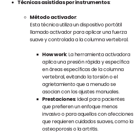
Técnicas asistidas por instrumentos
:
Método activador
:
Esta técnica utiliza un dispositivo portátil
llamado activador para aplicar una fuerza
suave y controlada a la columna vertebral.
How work
: La herramienta activadora
aplica una presión rápida y específica
en áreas específicas de la columna
vertebral, evitando la torsión o el
agrietamiento que a menudo se
asocian con los ajustes manuales.
Prestaciones
: Ideal para pacientes
que prefieren un enfoque menos
invasivo o para aquellos con afecciones
que requieren cuidados suaves, como la
osteoporosis o la artritis.