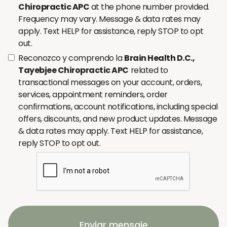
Chiropractic APC
at the phone number provided.
Frequency may vary. Message & data rates may
apply. Text HELP for assistance, reply STOP to opt
out.
Reconozco y comprendo la
Brain Health D.C.,
Tayebjee Chiropractic APC
related to
transactional messages on your account, orders,
services, appointment reminders, order
confirmations, account notifications, including special
offers, discounts, and new product updates. Message
& data rates may apply. Text HELP for assistance,
reply STOP to opt out.
Enviar mensaje