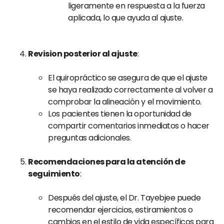
ligeramente en respuesta a la fuerza
aplicada, lo que ayuda al ajuste.
Revision posterior al ajuste
:
El quiropráctico se asegura de que el ajuste
se haya realizado correctamente al volver a
comprobar la alineación y el movimiento.
Los pacientes tienen la oportunidad de
compartir comentarios inmediatos o hacer
preguntas adicionales.
Recomendaciones para la atención de
seguimiento
:
Después del ajuste, el Dr. Tayebjee puede
recomendar ejercicios, estiramientos o
cambios en el estilo de vida específicos para