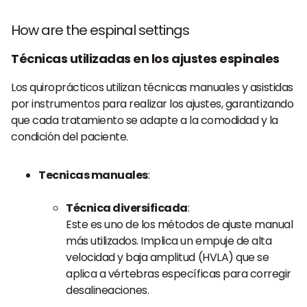
How are the espinal settings
Técnicas utilizadas en los ajustes espinales
Los quiroprácticos utilizan técnicas manuales y asistidas
por instrumentos para realizar los ajustes, garantizando
que cada tratamiento se adapte a la comodidad y la
condición del paciente.
Tecnicas manuales
:
Técnica diversificada
:
Este es uno de los métodos de ajuste manual
más utilizados. Implica un empuje de alta
velocidad y baja amplitud (HVLA) que se
aplica a vértebras específicas para corregir
desalineaciones.