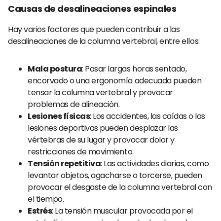
Causas de desalineaciones espinales
Hay varios factores que pueden contribuir a las
desalineaciones de la columna vertebral, entre ellos:
Mala postura
: Pasar largas horas sentado,
encorvado o una ergonomía adecuada pueden
tensar la columna vertebral y provocar
problemas de alineación.
Lesiones físicas
: Los accidentes, las caídas o las
lesiones deportivas pueden desplazar las
vértebras de su lugar y provocar dolor y
restricciones de movimiento.
Tensión repetitiva
: Las actividades diarias, como
levantar objetos, agacharse o torcerse, pueden
provocar el desgaste de la columna vertebral con
el tiempo.
Estrés
: La tensión muscular provocada por el