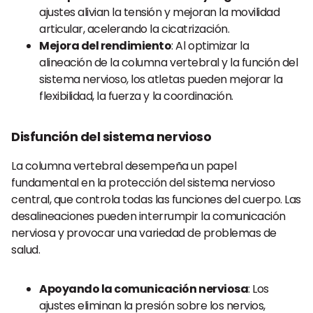
ajustes alivian la tensión y mejoran la movilidad
articular, acelerando la cicatrización.
Mejora del rendimiento
: Al optimizar la
alineación de la columna vertebral y la función del
sistema nervioso, los atletas pueden mejorar la
flexibilidad, la fuerza y la coordinación.
Disfunción del sistema nervioso
La columna vertebral desempeña un papel
fundamental en la protección del sistema nervioso
central, que controla todas las funciones del cuerpo. Las
desalineaciones pueden interrumpir la comunicación
nerviosa y provocar una variedad de problemas de
salud.
Apoyando la comunicación nerviosa
: Los
ajustes eliminan la presión sobre los nervios,