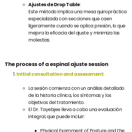
Ajustes de Drop Table
:
Este método implica una mesa quiropráctica
especializada con secciones que caen
ligeramente cuando se aplica presión, lo que
mejora la eficacia del ajuste y minimiza las
molestias.
The process of a espinal ajuste session
Initial consultation and assessment
:
La sesión comienza con un análisis detallado
de la historia clínica, los síntomas y los
objetivos del tratamiento.
El Dr. Tayebjee lleva a cabo una evaluación
integral, que puede incluir:
Physical Examment of Posture and the