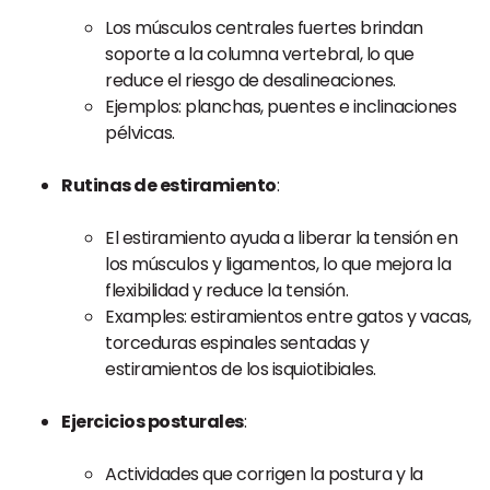
Los músculos centrales fuertes brindan
soporte a la columna vertebral, lo que
reduce el riesgo de desalineaciones.
Ejemplos: planchas, puentes e inclinaciones
pélvicas.
Rutinas de estiramiento
:
El estiramiento ayuda a liberar la tensión en
los músculos y ligamentos, lo que mejora la
flexibilidad y reduce la tensión.
Examples: estiramientos entre gatos y vacas,
torceduras espinales sentadas y
estiramientos de los isquiotibiales.
Ejercicios posturales
:
Actividades que corrigen la postura y la