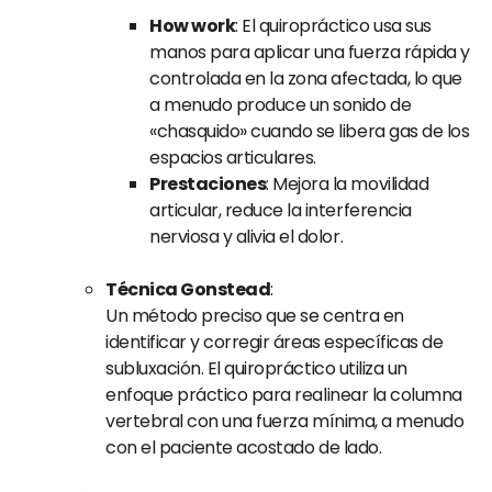
How work
: El quiropráctico usa sus
manos para aplicar una fuerza rápida y
controlada en la zona afectada, lo que
a menudo produce un sonido de
«chasquido» cuando se libera gas de los
espacios articulares.
Prestaciones
: Mejora la movilidad
articular, reduce la interferencia
nerviosa y alivia el dolor.
Técnica Gonstead
:
Un método preciso que se centra en
identificar y corregir áreas específicas de
subluxación. El quiropráctico utiliza un
enfoque práctico para realinear la columna
vertebral con una fuerza mínima, a menudo
con el paciente acostado de lado.