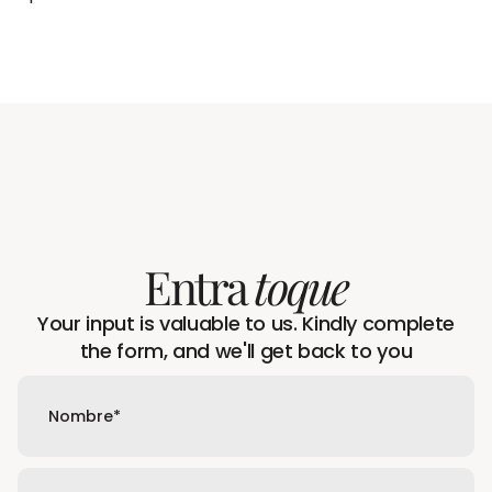
Entra
toque
Your input is valuable to us. Kindly complete
the form, and we'll get back to you