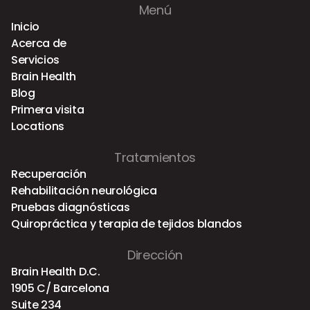
Menú
Inicio
Acerca de
Servicios
Brain Health
Blog
Primera visita
Locations
Tratamientos
Recuperación
Rehabilitación neurológica
Pruebas diagnósticas
Quiropráctica y terapia de tejidos blandos
Dirección
Brain Health D.C.
1905 C/ Barcelona
Suite 234