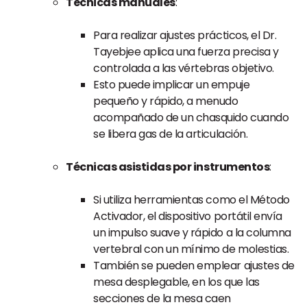
Tecnicas manuales
:
Para realizar ajustes prácticos, el Dr.
Tayebjee aplica una fuerza precisa y
controlada a las vértebras objetivo.
Esto puede implicar un empuje
pequeño y rápido, a menudo
acompañado de un chasquido cuando
se libera gas de la articulación.
Técnicas asistidas por instrumentos
:
Si utiliza herramientas como el Método
Activador, el dispositivo portátil envía
un impulso suave y rápido a la columna
vertebral con un mínimo de molestias.
También se pueden emplear ajustes de
mesa desplegable, en los que las
secciones de la mesa caen