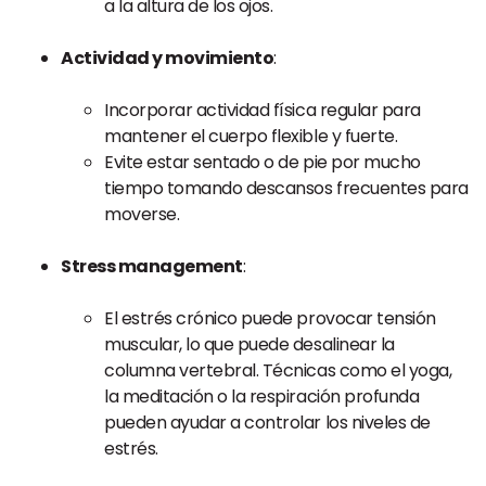
a la altura de los ojos.
Actividad y movimiento
:
Incorporar actividad física regular para
mantener el cuerpo flexible y fuerte.
Evite estar sentado o de pie por mucho
tiempo tomando descansos frecuentes para
moverse.
Stress management
:
El estrés crónico puede provocar tensión
muscular, lo que puede desalinear la
columna vertebral. Técnicas como el yoga,
la meditación o la respiración profunda
pueden ayudar a controlar los niveles de
estrés.