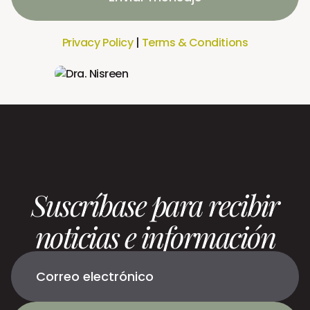
Privacy Policy
|
Terms & Conditions
Suscríbase para recibir
noticias e información