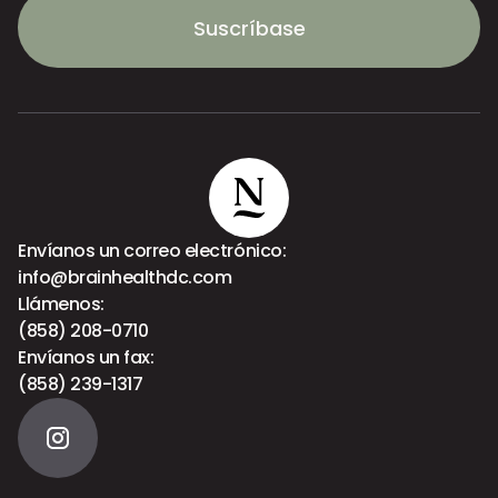
Suscríbase
Envíanos un correo electrónico:
info@brainhealthdc.com
Llámenos:
(858) 208-0710
Envíanos un fax:
(858) 239-1317