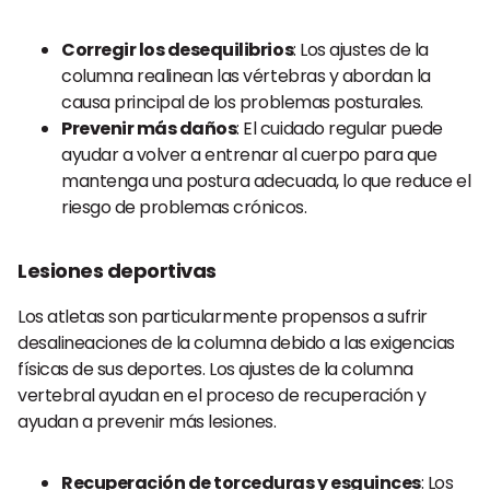
Corregir los desequilibrios
: Los ajustes de la
columna realinean las vértebras y abordan la
causa principal de los problemas posturales.
Prevenir más daños
: El cuidado regular puede
ayudar a volver a entrenar al cuerpo para que
mantenga una postura adecuada, lo que reduce el
riesgo de problemas crónicos.
Lesiones deportivas
Los atletas son particularmente propensos a sufrir
desalineaciones de la columna debido a las exigencias
físicas de sus deportes. Los ajustes de la columna
vertebral ayudan en el proceso de recuperación y
ayudan a prevenir más lesiones.
Recuperación de torceduras y esguinces
: Los