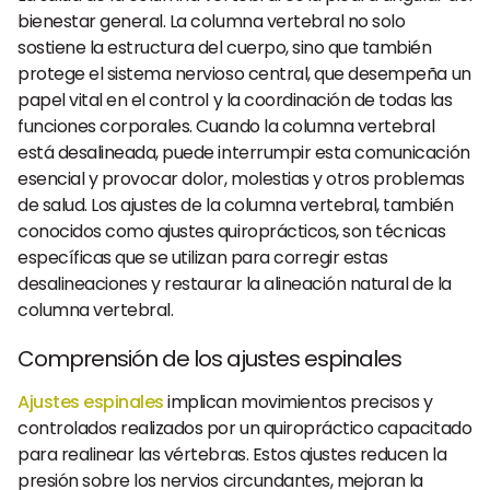
bienestar general. La columna vertebral no solo
sostiene la estructura del cuerpo, sino que también
protege el sistema nervioso central, que desempeña un
papel vital en el control y la coordinación de todas las
funciones corporales. Cuando la columna vertebral
está desalineada, puede interrumpir esta comunicación
esencial y provocar dolor, molestias y otros problemas
de salud. Los ajustes de la columna vertebral, también
conocidos como ajustes quiroprácticos, son técnicas
específicas que se utilizan para corregir estas
desalineaciones y restaurar la alineación natural de la
columna vertebral.
Comprensión de los ajustes espinales
Ajustes espinales
implican movimientos precisos y
controlados realizados por un quiropráctico capacitado
para realinear las vértebras. Estos ajustes reducen la
presión sobre los nervios circundantes, mejoran la