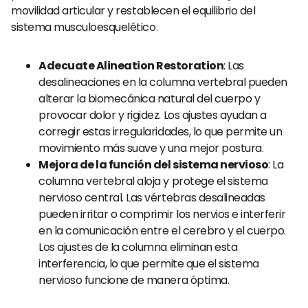
movilidad articular y restablecen el equilibrio del
sistema musculoesquelético.
Adecuate Alineation Restoration
: Las
desalineaciones en la columna vertebral pueden
alterar la biomecánica natural del cuerpo y
provocar dolor y rigidez. Los ajustes ayudan a
corregir estas irregularidades, lo que permite un
movimiento más suave y una mejor postura.
Mejora de la función del sistema nervioso
: La
columna vertebral aloja y protege el sistema
nervioso central. Las vértebras desalineadas
pueden irritar o comprimir los nervios e interferir
en la comunicación entre el cerebro y el cuerpo.
Los ajustes de la columna eliminan esta
interferencia, lo que permite que el sistema
nervioso funcione de manera óptima.