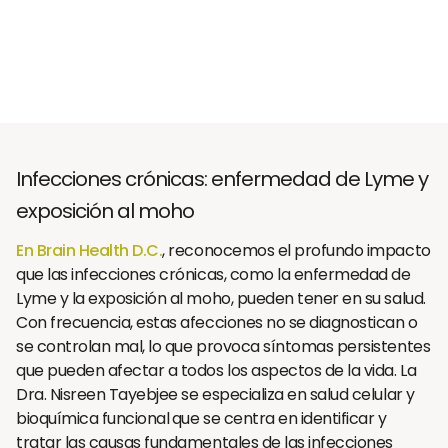
Infecciones crónicas: enfermedad de Lyme y
exposición al moho
En Brain Health D.C.
, reconocemos el profundo impacto
que las infecciones crónicas, como la enfermedad de
Lyme y la exposición al moho, pueden tener en su salud.
Con frecuencia, estas afecciones no se diagnostican o
se controlan mal, lo que provoca síntomas persistentes
que pueden afectar a todos los aspectos de la vida. La
Dra. Nisreen Tayebjee se especializa en salud celular y
bioquímica funcional
que se centra en identificar y
tratar las causas fundamentales de las infecciones