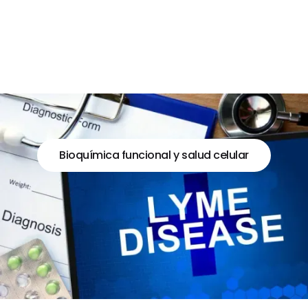
Bioquímica funcional y salud celular