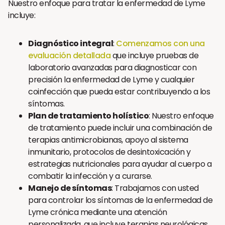
Nuestro enfoque para tratar la enfermedad de Lyme
incluye:
Diagnóstico integral
:
Comenzamos con una
evaluación detallada
que incluye pruebas de
laboratorio avanzadas para diagnosticar con
precisión la enfermedad de Lyme y cualquier
coinfección que pueda estar contribuyendo a los
síntomas.
Plan de tratamiento holístico
: Nuestro enfoque
de tratamiento puede incluir una combinación de
terapias antimicrobianas, apoyo al sistema
inmunitario, protocolos de desintoxicación y
estrategias nutricionales para ayudar al cuerpo a
combatir la infección y a curarse.
Manejo de síntomas
: Trabajamos con usted
para controlar los síntomas de la enfermedad de
Lyme crónica mediante una atención
personalizada, que incluye terapias neurológicas,