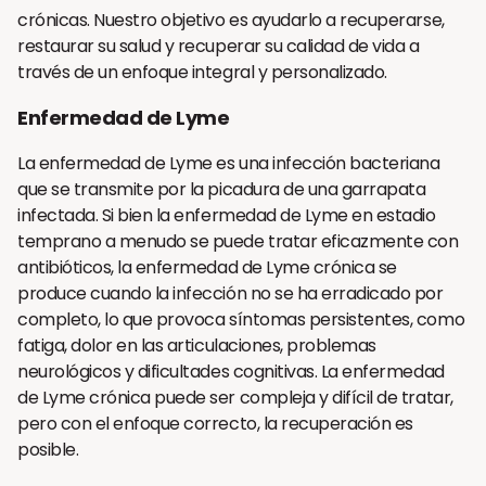
crónicas. Nuestro objetivo es ayudarlo a recuperarse,
restaurar su salud y recuperar su calidad de vida a
través de un enfoque integral y personalizado.
Enfermedad de Lyme
La enfermedad de Lyme es una infección bacteriana
que se transmite por la picadura de una garrapata
infectada. Si bien la enfermedad de Lyme en estadio
temprano a menudo se puede tratar eficazmente con
antibióticos, la enfermedad de Lyme crónica se
produce cuando la infección no se ha erradicado por
completo, lo que provoca síntomas persistentes, como
fatiga, dolor en las articulaciones, problemas
neurológicos y dificultades cognitivas. La enfermedad
de Lyme crónica puede ser compleja y difícil de tratar,
pero con el enfoque correcto, la recuperación es
posible.