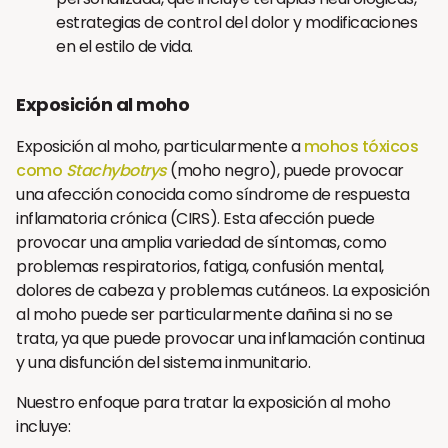
estrategias de control del dolor y modificaciones
en el estilo de vida.
Exposición al moho
Exposición al moho, particularmente a
mohos tóxicos
como
Stachybotrys
(moho negro), puede provocar
una afección conocida como síndrome de respuesta
inflamatoria crónica (CIRS). Esta afección puede
provocar una amplia variedad de síntomas, como
problemas respiratorios, fatiga, confusión mental,
dolores de cabeza y problemas cutáneos. La exposición
al moho puede ser particularmente dañina si no se
trata, ya que puede provocar una inflamación continua
y una disfunción del sistema inmunitario.
Nuestro enfoque para tratar la exposición al moho
incluye: