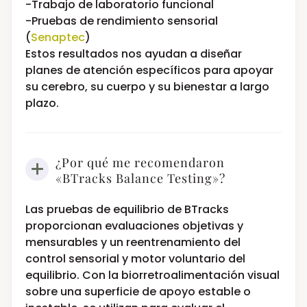
-Trabajo de laboratorio funcional
-Pruebas de rendimiento sensorial
(
Senaptec
)
Estos resultados nos ayudan a diseñar
planes de atención específicos para apoyar
su cerebro, su cuerpo y su bienestar a largo
plazo.
¿Por qué me recomendaron
«BTracks Balance Testing»?
Las pruebas de equilibrio de BTracks
proporcionan evaluaciones objetivas y
mensurables y un reentrenamiento del
control sensorial y motor voluntario del
equilibrio. Con la biorretroalimentación visual
sobre una superficie de apoyo estable o