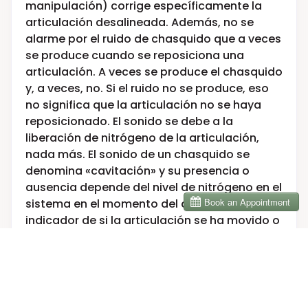
manipulación) corrige específicamente la
articulación desalineada. Además, no se
alarme por el ruido de chasquido que a veces
se produce cuando se reposiciona una
articulación. A veces se produce el chasquido
y, a veces, no. Si el ruido no se produce, eso
no significa que la articulación no se haya
reposicionado. El sonido se debe a la
liberación de nitrógeno de la articulación,
nada más. El sonido de un chasquido se
denomina «cavitación» y su presencia o
ausencia depende del nivel de nitrógeno en el
sistema en el momento del ajuste y no es un
indicador de si la articulación se ha movido o
no.