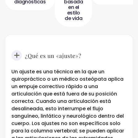
diagnósticas
basada
en el
estilo
de vida
¿Qué es un «ajuste»?
Un ajuste es una técnica en la que un
quiropráctico o un médico osteópata aplica
un empuje correctivo rápido a una
articulación que está fuera de su posición
correcta. Cuando una articulación está
desalineada, esto interrumpe el flujo
sanguíneo, linfático y neurológico dentro del
cuerpo. Los ajustes no son específicos solo
para la columna vertebral; se pueden aplicar