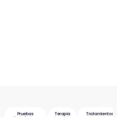
Pruebas
Terapia
Tratamientos