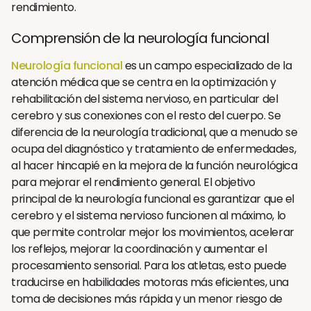
rendimiento.
Comprensión de la neurología funcional
Neurología funcional
es un campo especializado de la
atención médica que se centra en la optimización y
rehabilitación del sistema nervioso, en particular del
cerebro y sus conexiones con el resto del cuerpo. Se
diferencia de la neurología tradicional, que a menudo se
ocupa del diagnóstico y tratamiento de enfermedades,
al hacer hincapié en la mejora de la función neurológica
para mejorar el rendimiento general. El objetivo
principal de la neurología funcional es garantizar que el
cerebro y el sistema nervioso funcionen al máximo, lo
que permite controlar mejor los movimientos, acelerar
los reflejos, mejorar la coordinación y aumentar el
procesamiento sensorial. Para los atletas, esto puede
traducirse en habilidades motoras más eficientes, una
toma de decisiones más rápida y un menor riesgo de