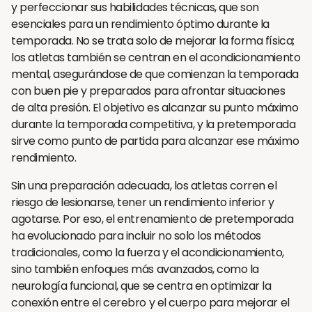
y perfeccionar sus habilidades técnicas, que son
esenciales para un rendimiento óptimo durante la
temporada. No se trata solo de mejorar la forma física;
los atletas también se centran en el acondicionamiento
mental, asegurándose de que comienzan la temporada
con buen pie y preparados para afrontar situaciones
de alta presión. El objetivo es alcanzar su punto máximo
durante la temporada competitiva, y la pretemporada
sirve como punto de partida para alcanzar ese máximo
rendimiento.
Sin una preparación adecuada, los atletas corren el
riesgo de lesionarse, tener un rendimiento inferior y
agotarse. Por eso, el entrenamiento de pretemporada
ha evolucionado para incluir no solo los métodos
tradicionales, como la fuerza y el acondicionamiento,
sino también enfoques más avanzados, como la
neurología funcional, que se centra en optimizar la
conexión entre el cerebro y el cuerpo para mejorar el