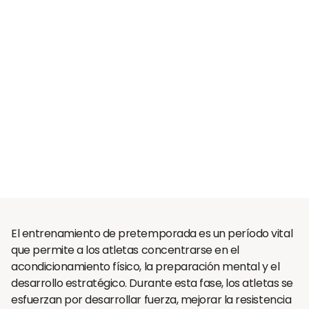
El entrenamiento de pretemporada es un período vital
que permite a los atletas concentrarse en el
acondicionamiento físico, la preparación mental y el
desarrollo estratégico. Durante esta fase, los atletas se
esfuerzan por desarrollar fuerza, mejorar la resistencia