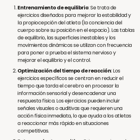
Entrenamiento de equilibrio
: Se trata de
ejercicios diseñados para mejorar la estabilidad y
la propiocepción del atleta (la conciencia del
cuerpo sobre su posición en el espacio). Las tablas
de equilibrio, las superficies inestables y los
movimientos dinámicos se utilizan con frecuencia
para poner a prueba el sistema nervioso y
mejorar el equilibrio y el control.
Optimización del tiempo de reacción
: Los
ejercicios específicos se centran en reducir el
tiempo que tarda el cerebro en procesar la
información sensorial y desencadenar una
respuesta física. Los ejercicios pueden incluir
señales visuales o auditivas que requieren una
acción física inmediata, lo que ayuda a los atletas
a reaccionar más rápido en situaciones
competitivas.