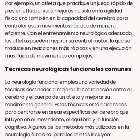
Por ejemplo, un atleta que practique un juego rápido de
pies en el fútbol verá mejoras no solo en la agilidad
física sino también en la capacidad del cerebro para
controlar esos movimientos rápidos de manera
eficiente. Con el entrenamiento neurológico adecuado,
los atletas pueden mejorar su control motor, lo que se
traduce en reacciones más rápidas y en una ejecución
más fluida de movimientos complejos.
Técnicas neurológicas funcionales comunes
La neurología funcional emplea una variedad de
técnicas destinadas a mejorar la coordinación entre el
cerebro y el cuerpo de un atleta y mejorar su
rendimiento general. Estas técnicas están diseñadas
para centrarse en áreas específicas del cerebro que
influyen en el movimiento, el equilibrio y la función
cognitiva. Algunos de los métodos más utilizados en la
neurología funcional para los atletas incluyen: