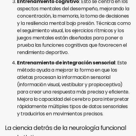
Entrenamiento cognitivo
: Esto se centra en los
aspectos mentales del desempeño, mejorando la
concentración, la memoria, la toma de decisiones
y la resiliencia mental bajo presión. Técnicas como
el seguimiento visual, los ejercicios rítmicos y los
juegos mentales están diseñadas para poner a
prueba las funciones cognitivas que favorecen el
rendimiento deportivo.
Entrenamiento de integración sensorial
: Este
método ayuda a mejorar la forma en que los
atletas procesan la información sensorial
(información visual, vestibular y propioceptiva)
para crear una respuesta más precisa y eficiente.
Mejora la capacidad del cerebro para interpretar
rápidamente múltiples tipos de datos sensoriales
y traducirlos en movimientos precisos.
La ciencia detrás de la neurología funcional