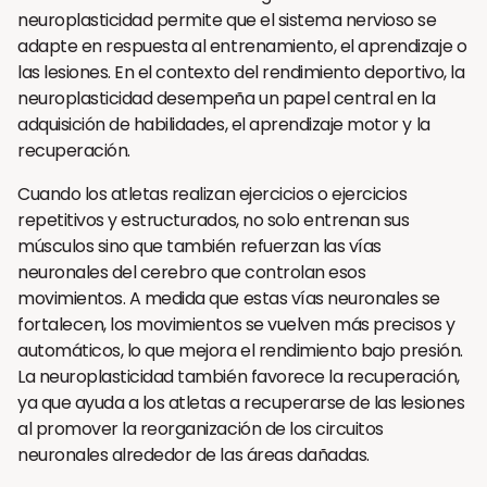
neuroplasticidad permite que el sistema nervioso se
adapte en respuesta al entrenamiento, el aprendizaje o
las lesiones. En el contexto del rendimiento deportivo, la
neuroplasticidad desempeña un papel central en la
adquisición de habilidades, el aprendizaje motor y la
recuperación.
Cuando los atletas realizan ejercicios o ejercicios
repetitivos y estructurados, no solo entrenan sus
músculos sino que también refuerzan las vías
neuronales del cerebro que controlan esos
movimientos. A medida que estas vías neuronales se
fortalecen, los movimientos se vuelven más precisos y
automáticos, lo que mejora el rendimiento bajo presión.
La neuroplasticidad también favorece la recuperación,
ya que ayuda a los atletas a recuperarse de las lesiones
al promover la reorganización de los circuitos
neuronales alrededor de las áreas dañadas.