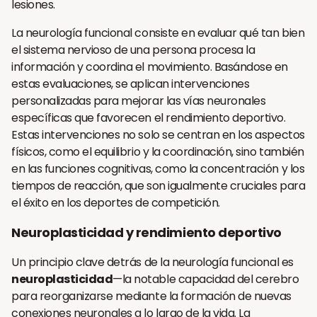
lesiones.
La neurología funcional consiste en evaluar qué tan bien
el sistema nervioso de una persona procesa la
información y coordina el movimiento. Basándose en
estas evaluaciones, se aplican intervenciones
personalizadas para mejorar las vías neuronales
específicas que favorecen el rendimiento deportivo.
Estas intervenciones no solo se centran en los aspectos
físicos, como el equilibrio y la coordinación, sino también
en las funciones cognitivas, como la concentración y los
tiempos de reacción, que son igualmente cruciales para
el éxito en los deportes de competición.
Neuroplasticidad y rendimiento deportivo
Un principio clave detrás de la neurología funcional es
neuroplasticidad
—la notable capacidad del cerebro
para reorganizarse mediante la formación de nuevas
conexiones neuronales a lo largo de la vida. La