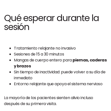
Qué esperar durante la
sesión
Tratamiento relajante no invasivo
Sesiones de 15 a 30 minutos
Mangas de cuerpo entero para
piernas, caderas
y brazos
Sin tiempo de inactividad: puede volver a su día de
inmediato
Entorno relajante que apoya el sistema nervioso
La mayoría de los pacientes sienten alivio incluso
después de su primera visita.