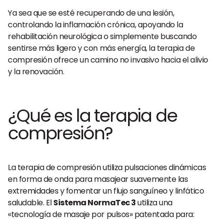
Ya sea que se esté recuperando de una lesión,
controlando la inflamación crónica, apoyando la
rehabilitación neurológica o simplemente buscando
sentirse más ligero y con más energía, la terapia de
compresión ofrece un camino no invasivo hacia el alivio
y la renovación.
¿Qué es la terapia de
compresión?
La terapia de compresión utiliza pulsaciones dinámicas
en forma de onda para masajear suavemente las
extremidades y fomentar un flujo sanguíneo y linfático
saludable. El
Sistema NormaTec 3
utiliza una
«tecnología de masaje por pulsos» patentada para: