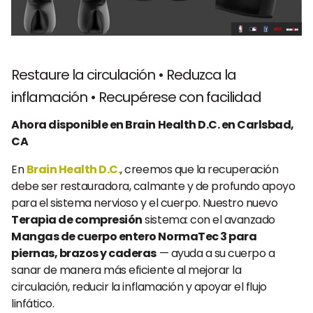
Restaure la circulación • Reduzca la
inflamación • Recupérese con facilidad
Ahora disponible en Brain Health D.C. en Carlsbad,
CA
En
Brain Health D.C.
, creemos que la recuperación
debe ser restauradora, calmante y de profundo apoyo
para el sistema nervioso y el cuerpo. Nuestro nuevo
Terapia de compresión
sistema: con el avanzado
Mangas de cuerpo entero NormaTec 3 para
piernas, brazos y caderas
— ayuda a su cuerpo a
sanar de manera más eficiente al mejorar la
circulación, reducir la inflamación y apoyar el flujo
linfático.