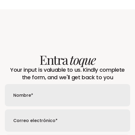
Entra
toque
Your input is valuable to us. Kindly complete
the form, and we'll get back to you