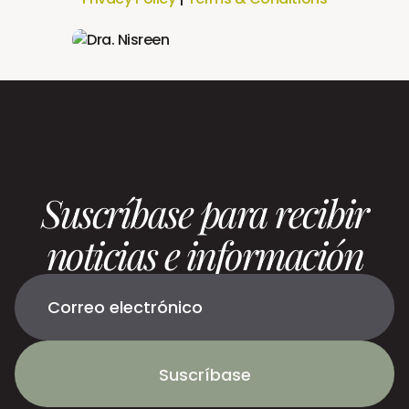
Suscríbase para recibir
noticias e información
Suscríbase