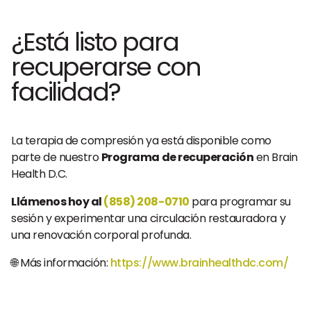
¿Está listo para
recuperarse con
facilidad?
La terapia de compresión ya está disponible como
parte de nuestro
Programa de recuperación
en Brain
Health D.C.
Llámenos hoy al
(858) 208-0710
para programar su
sesión y experimentar una circulación restauradora y
una renovación corporal profunda.
🌐 Más información:
https://www.brainhealthdc.com/