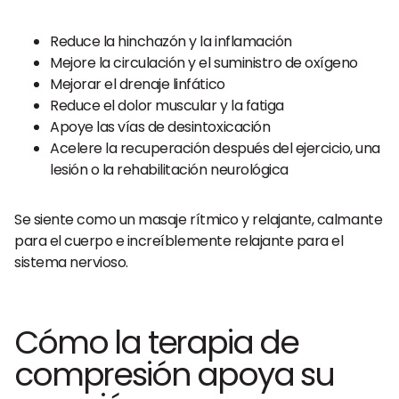
Reduce la hinchazón y la inflamación
Mejore la circulación y el suministro de oxígeno
Mejorar el drenaje linfático
Reduce el dolor muscular y la fatiga
Apoye las vías de desintoxicación
Acelere la recuperación después del ejercicio, una
lesión o la rehabilitación neurológica
Se siente como un masaje rítmico y relajante, calmante
para el cuerpo e increíblemente relajante para el
sistema nervioso.
Cómo la terapia de
compresión apoya su