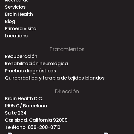
Servicios
Brain Health
Blog
Primera visita
Locations
Tratamientos
Recuperación
Rehabilitación neurológica
Pruebas diagnósticas
Quiropráctica y terapia de tejidos blandos
Dirección
Brain Health D.C.
1905 C/ Barcelona
Suite 234
Carlsbad, California 92009
Teléfono:
858-208-0710