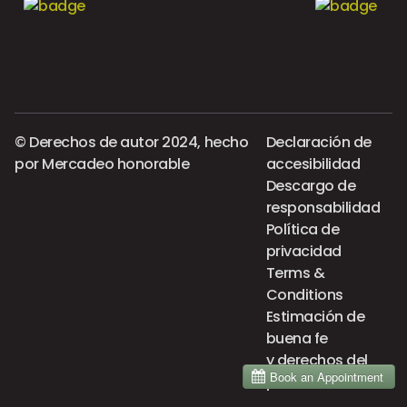
© Derechos de autor 2024, hecho
Declaración de
por
Mercadeo honorable
accesibilidad
Descargo de
responsabilidad
Política de
privacidad
Terms &
Conditions
Estimación de
buena fe
y derechos del
paciente