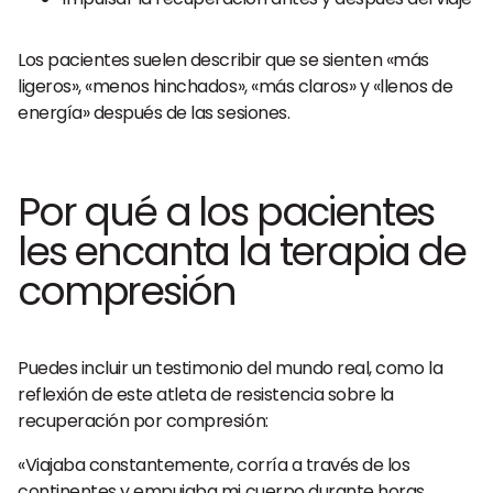
Los pacientes suelen describir que se sienten «más
ligeros», «menos hinchados», «más claros» y «llenos de
energía» después de las sesiones.
Por qué a los pacientes
les encanta la terapia de
compresión
Puedes incluir un testimonio del mundo real, como la
reflexión de este atleta de resistencia sobre la
recuperación por compresión:
«Viajaba constantemente, corría a través de los
continentes y empujaba mi cuerpo durante horas