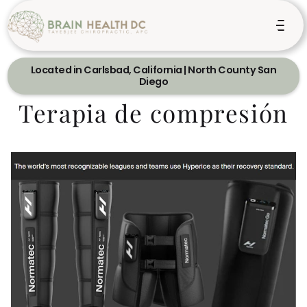
Located in Carlsbad, California | North County San
Diego
Terapia de compresión