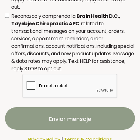
out.
Reconozco y comprendo la
Brain Health D.C.,
Tayebjee Chiropractic APC
related to
transactional messages on your account, orders,
services, appointment reminders, order
confirmations, account notifications, including special
offers, discounts, and new product updates. Message
& data rates may apply. Text HELP for assistance,
reply STOP to opt out.
Enviar mensaje
Privacy Policy
|
Terms & Conditions