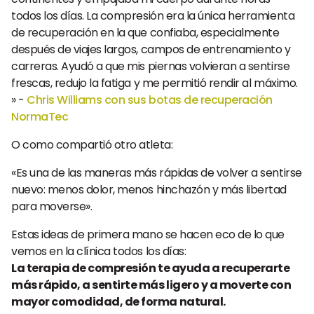
todos los días. La compresión era la única herramienta
de recuperación en la que confiaba, especialmente
después de viajes largos, campos de entrenamiento y
carreras. Ayudó a que mis piernas volvieran a sentirse
frescas, redujo la fatiga y me permitió rendir al máximo.
» -
Chris Williams con sus botas de recuperación
NormaTec
O como compartió otro atleta:
«Es una de las maneras más rápidas de volver a sentirse
nuevo: menos dolor, menos hinchazón y más libertad
para moverse».
Estas ideas de primera mano se hacen eco de lo que
vemos en la clínica todos los días:
La terapia de compresión te ayuda a recuperarte
más rápido, a sentirte más ligero y a moverte con
mayor comodidad, de forma natural.