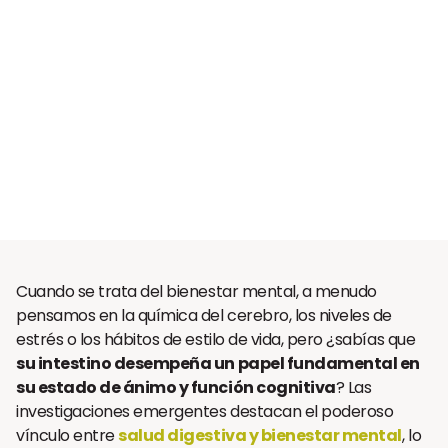
Cuando se trata del bienestar mental, a menudo
pensamos en la química del cerebro, los niveles de
estrés o los hábitos de estilo de vida, pero ¿sabías que
su intestino desempeña un papel fundamental en
su estado de ánimo y función cognitiva
? Las
investigaciones emergentes destacan el poderoso
vínculo entre
salud digestiva y bienestar mental
, lo